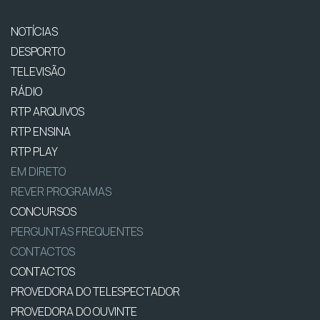
NOTÍCIAS
DESPORTO
TELEVISÃO
RÁDIO
RTP ARQUIVOS
RTP ENSINA
RTP PLAY
EM DIRETO
REVER PROGRAMAS
CONCURSOS
PERGUNTAS FREQUENTES
CONTACTOS
CONTACTOS
PROVEDORA DO TELESPECTADOR
PROVEDORA DO OUVINTE