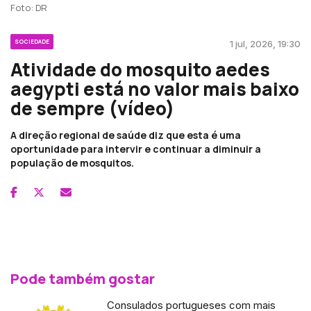
Foto: DR
SOCIEDADE
1 jul, 2026, 19:30
Atividade do mosquito aedes
aegypti está no valor mais baixo
de sempre (vídeo)
A direção regional de saúde diz que esta é uma
oportunidade para intervir e continuar a diminuir a
população de mosquitos.
Pode também gostar
Consulados portugueses com mais