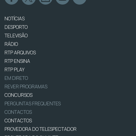
NOTÍCIAS
DESPORTO
TELEVISÃO
RÁDIO
RTP ARQUIVOS
RTP ENSINA
RTP PLAY
EM DIRETO
REVER PROGRAMAS
CONCURSOS
PERGUNTAS FREQUENTES
CONTACTOS
CONTACTOS
PROVEDORA DO TELESPECTADOR