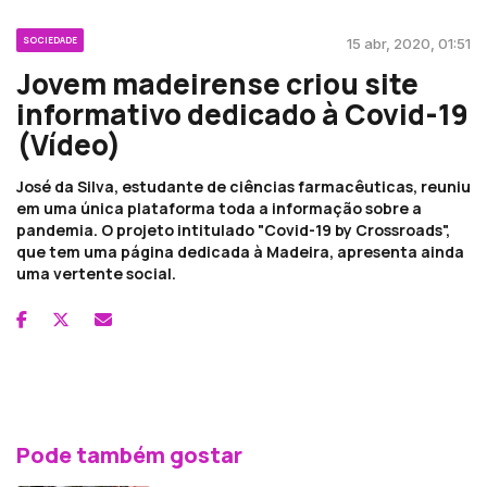
SOCIEDADE
15 abr, 2020, 01:51
Jovem madeirense criou site
informativo dedicado à Covid-19
(Vídeo)
José da Silva, estudante de ciências farmacêuticas, reuniu
em uma única plataforma toda a informação sobre a
pandemia. O projeto intitulado "Covid-19 by Crossroads",
que tem uma página dedicada à Madeira, apresenta ainda
uma vertente social.
Pode também gostar