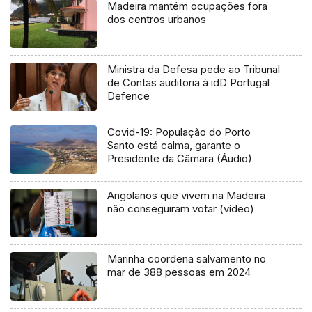
Madeira mantém ocupações fora
dos centros urbanos
Ministra da Defesa pede ao Tribunal
de Contas auditoria à idD Portugal
Defence
Covid-19: População do Porto
Santo está calma, garante o
Presidente da Câmara (Áudio)
Angolanos que vivem na Madeira
não conseguiram votar (vídeo)
Marinha coordena salvamento no
mar de 388 pessoas em 2024