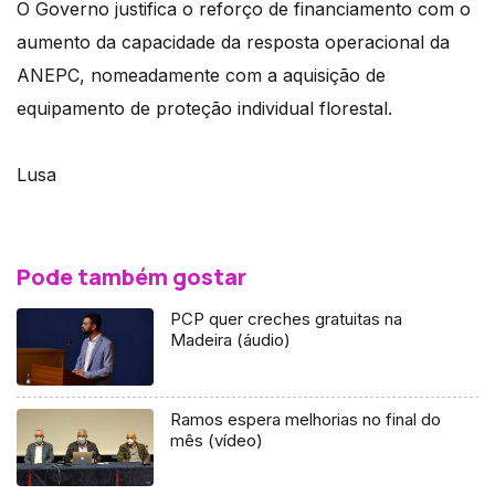
O Governo justifica o reforço de financiamento com o
aumento da capacidade da resposta operacional da
ANEPC, nomeadamente com a aquisição de
equipamento de proteção individual florestal.
Lusa
Pode também gostar
PCP quer creches gratuitas na
Madeira (áudio)
Ramos espera melhorias no final do
mês (vídeo)