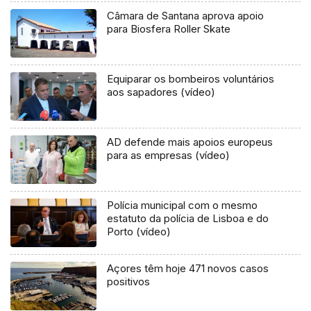
Câmara de Santana aprova apoio
para Biosfera Roller Skate
Equiparar os bombeiros voluntários
aos sapadores (vídeo)
AD defende mais apoios europeus
para as empresas (vídeo)
Polícia municipal com o mesmo
estatuto da polícia de Lisboa e do
Porto (vídeo)
Açores têm hoje 471 novos casos
positivos