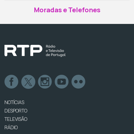
Moradas e Telefones
NOTÍCIAS
DESPORTO
TELEVISÃO
RÁDIO