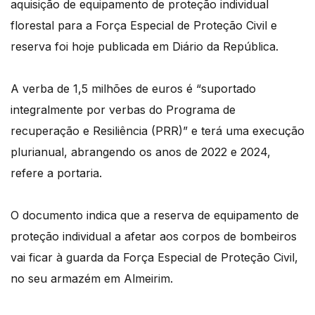
aquisição de equipamento de proteção individual
florestal para a Força Especial de Proteção Civil e
reserva foi hoje publicada em Diário da República.
A verba de 1,5 milhões de euros é “suportado
integralmente por verbas do Programa de
recuperação e Resiliência (PRR)” e terá uma execução
plurianual, abrangendo os anos de 2022 e 2024,
refere a portaria.
O documento indica que a reserva de equipamento de
proteção individual a afetar aos corpos de bombeiros
vai ficar à guarda da Força Especial de Proteção Civil,
no seu armazém em Almeirim.