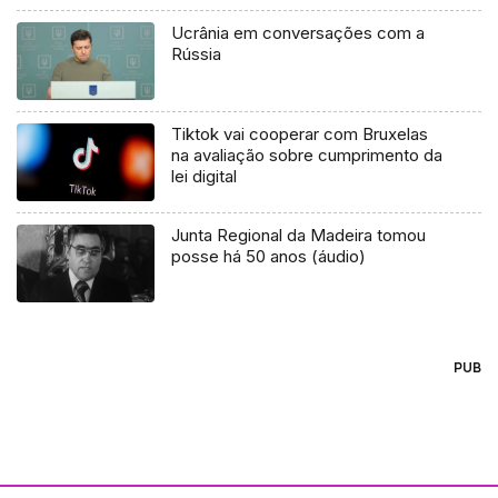
Ucrânia em conversações com a
Rússia
Tiktok vai cooperar com Bruxelas
na avaliação sobre cumprimento da
lei digital
Junta Regional da Madeira tomou
posse há 50 anos (áudio)
PUB