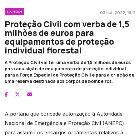
SOCIEDADE
03 out, 2022, 16:11
Proteção Civil com verba de 1,5
milhões de euros para
equipamentos de proteção
individual florestal
A Proteção Civil vai ter uma verba de 1,5 milhões de euros
para aquisição de equipamento de proteção individual
para a Força Especial de Proteção Civil e para a criação de
uma reserva destinada aos corpos de bombeiros.
A portaria que concede autorização à Autoridade
Nacional de Emergência e Proteção Civil (ANEPC)
para assumir os encargos orçamentais relativos à