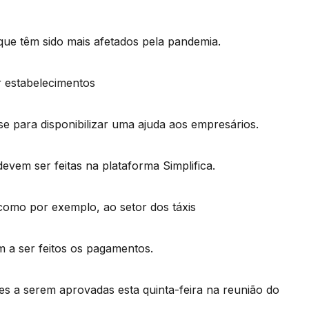
que têm sido mais afetados pela pandemia.
r estabelecimentos
e para disponibilizar uma ajuda aos empresários.
evem ser feitas na plataforma Simplifica.
omo por exemplo, ao setor dos táxis
 a ser feitos os pagamentos.
s a serem aprovadas esta quinta-feira na reunião do