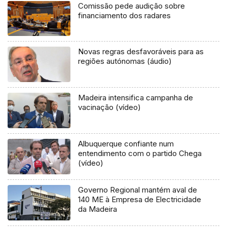
Comissão pede audição sobre
financiamento dos radares
Novas regras desfavoráveis para as
regiões autónomas (áudio)
Madeira intensifica campanha de
vacinação (vídeo)
Albuquerque confiante num
entendimento com o partido Chega
(vídeo)
Governo Regional mantém aval de
140 ME à Empresa de Electricidade
da Madeira