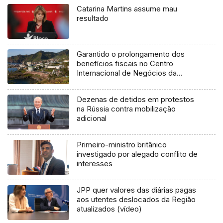
Catarina Martins assume mau
resultado
Garantido o prolongamento dos
benefícios fiscais no Centro
Internacional de Negócios da
Madeira (áudio)
Dezenas de detidos em protestos
na Rússia contra mobilização
adicional
Primeiro-ministro britânico
investigado por alegado conflito de
interesses
JPP quer valores das diárias pagas
aos utentes deslocados da Região
atualizados (vídeo)