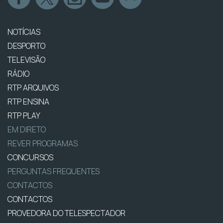
NOTÍCIAS
DESPORTO
TELEVISÃO
RÁDIO
RTP ARQUIVOS
RTP ENSINA
RTP PLAY
EM DIRETO
REVER PROGRAMAS
CONCURSOS
PERGUNTAS FREQUENTES
CONTACTOS
CONTACTOS
PROVEDORA DO TELESPECTADOR