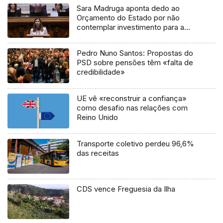
Sara Madruga aponta dedo ao
Orçamento do Estado por não
contemplar investimento para a
RTP-Madeira
Pedro Nuno Santos: Propostas do
PSD sobre pensões têm «falta de
credibilidade»
UE vê «reconstruir a confiança»
como desafio nas relações com
Reino Unido
Transporte coletivo perdeu 96,6%
das receitas
CDS vence Freguesia da Ilha