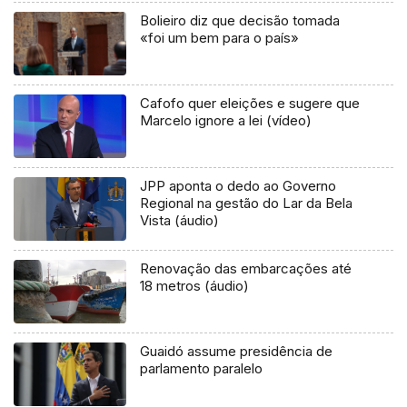
Bolieiro diz que decisão tomada
«foi um bem para o país»
Cafofo quer eleições e sugere que
Marcelo ignore a lei (vídeo)
JPP aponta o dedo ao Governo
Regional na gestão do Lar da Bela
Vista (áudio)
Renovação das embarcações até
18 metros (áudio)
Guaidó assume presidência de
parlamento paralelo