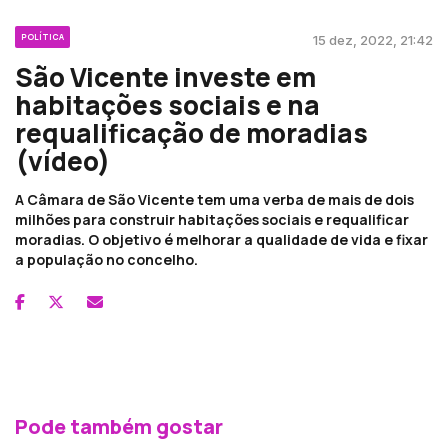
POLÍTICA
15 dez, 2022, 21:42
São Vicente investe em
habitações sociais e na
requalificação de moradias
(vídeo)
A Câmara de São Vicente tem uma verba de mais de dois
milhões para construir habitações sociais e requalificar
moradias. O objetivo é melhorar a qualidade de vida e fixar
a população no concelho.
Pode também gostar