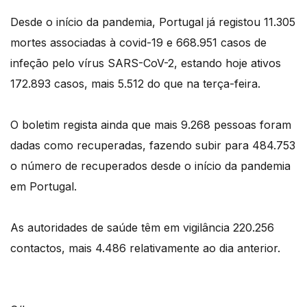
Desde o início da pandemia, Portugal já registou 11.305
mortes associadas à covid-19 e 668.951 casos de
infeção pelo vírus SARS-CoV-2, estando hoje ativos
172.893 casos, mais 5.512 do que na terça-feira.
O boletim regista ainda que mais 9.268 pessoas foram
dadas como recuperadas, fazendo subir para 484.753
o número de recuperados desde o início da pandemia
em Portugal.
As autoridades de saúde têm em vigilância 220.256
contactos, mais 4.486 relativamente ao dia anterior.