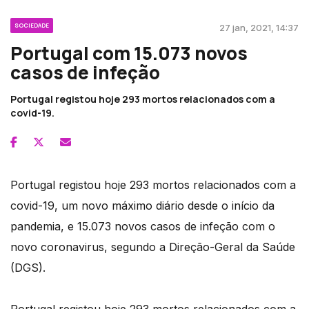
SOCIEDADE
27 jan, 2021, 14:37
Portugal com 15.073 novos
casos de infeção
Portugal registou hoje 293 mortos relacionados com a
covid-19.
Portugal registou hoje 293 mortos relacionados com a
covid-19, um novo máximo diário desde o início da
pandemia, e 15.073 novos casos de infeção com o
novo coronavirus, segundo a Direção-Geral da Saúde
(DGS).