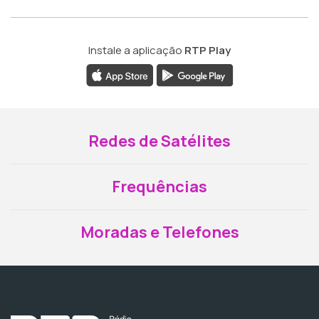
Instale a aplicação
RTP Play
Redes de Satélites
Frequências
Moradas e Telefones