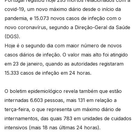
Portugal registou hoje 293 mortos relacionados com a
covid-19, um novo máximo diário desde o início da
pandemia, e 15.073 novos casos de infeção com o
novo coronavírus, segundo a Direção-Geral da Saúde
(DGS).
Hoje é o segundo dia com maior número de novos
casos diários de infeção. O valor mais alto foi atingido
em 23 de janeiro, quando as autoridades registaram
15.333 casos de infeção em 24 horas.
O boletim epidemiológico revela também que estão
internadas 6.603 pessoas, mais 131 em relação a
terça-feira, o que representa um máximo diário de
internamentos, das quais 783 em unidades de cuidados
intensivos (mais 18 nas últimas 24 horas).