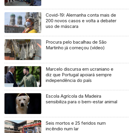
Covid-19: Alemanha conta mais de
200 novos casos e volta a debater
uso de máscara
Procura pelo bacalhau de São
Martinho já começou (vídeo)
Marcelo discursa em ucraniano e
diz que Portugal apoiará sempre
independência do país
Escola Agrícola da Madeira
sensibiliza para o bem-estar animal
Seis mortos e 25 feridos num
incêndio num lar