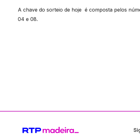
A chave do sorteio de hoje é composta pelos núme
04 e 08.
Si