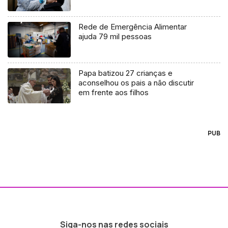
Rede de Emergência Alimentar
ajuda 79 mil pessoas
Papa batizou 27 crianças e
aconselhou os pais a não discutir
em frente aos filhos
PUB
Siga-nos nas redes sociais