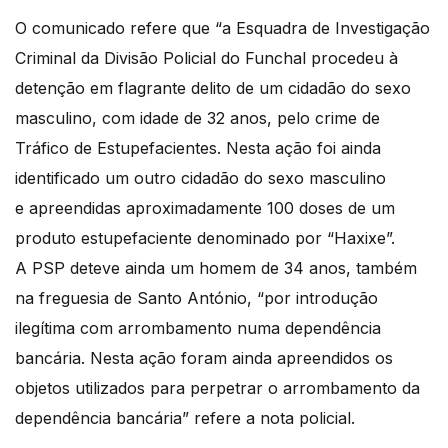
O comunicado refere que “a Esquadra de Investigação
Criminal da Divisão Policial do Funchal procedeu à
detenção em flagrante delito de um cidadão do sexo
masculino, com idade de 32 anos, pelo crime de
Tráfico de Estupefacientes. Nesta ação foi ainda
identificado um outro cidadão do sexo masculino
e apreendidas aproximadamente 100 doses de um
produto estupefaciente denominado por “Haxixe”.
A PSP deteve ainda um homem de 34 anos, também
na freguesia de Santo António, “por introdução
ilegítima com arrombamento numa dependência
bancária. Nesta ação foram ainda apreendidos os
objetos utilizados para perpetrar o arrombamento da
dependência bancária” refere a nota policial.