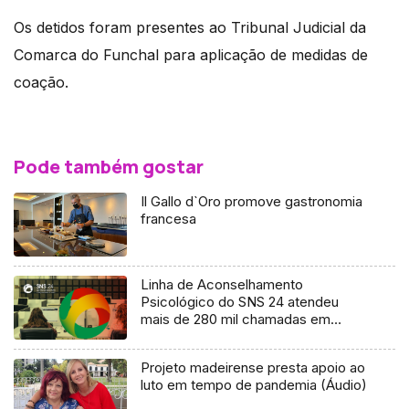
Os detidos foram presentes ao Tribunal Judicial da
Comarca do Funchal para aplicação de medidas de
coação.
Pode também gostar
Il Gallo d`Oro promove gastronomia
francesa
Linha de Aconselhamento
Psicológico do SNS 24 atendeu
mais de 280 mil chamadas em
quatro anos
Projeto madeirense presta apoio ao
luto em tempo de pandemia (Áudio)