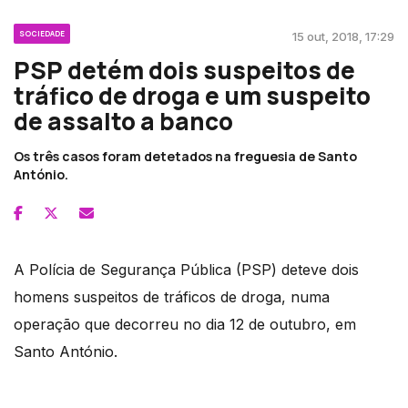
SOCIEDADE
15 out, 2018, 17:29
PSP detém dois suspeitos de
tráfico de droga e um suspeito
de assalto a banco
Os três casos foram detetados na freguesia de Santo
António.
A Polícia de Segurança Pública (PSP) deteve dois
homens suspeitos de tráficos de droga, numa
operação que decorreu no dia 12 de outubro, em
Santo António.