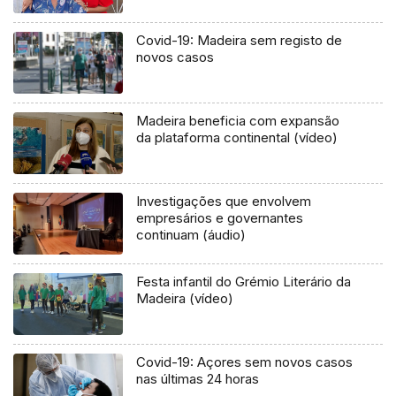
Covid-19: Madeira sem registo de
novos casos
Madeira beneficia com expansão
da plataforma continental (vídeo)
Investigações que envolvem
empresários e governantes
continuam (áudio)
Festa infantil do Grémio Literário da
Madeira (vídeo)
Covid-19: Açores sem novos casos
nas últimas 24 horas