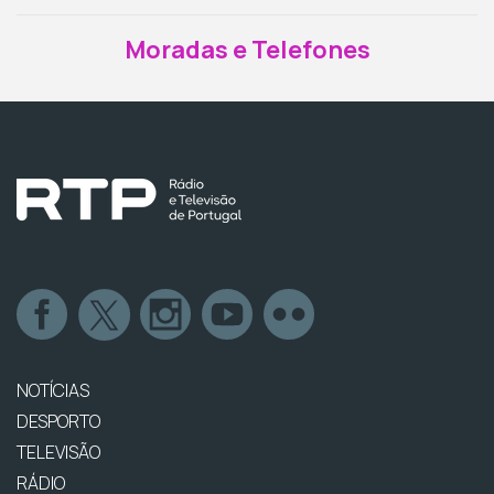
Moradas e Telefones
NOTÍCIAS
DESPORTO
TELEVISÃO
RÁDIO