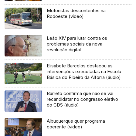
Motoristas descontentes na
Rodoeste (vídeo)
Leão XIV para lutar contra os
problemas sociais da nova
revolução digital
Elisabete Barcelos destacou as
intervenções executadas na Escola
Básica do Ribeiro da Alforra (áudio)
Barreto confirma que não se vai
recandidatar no congresso eletivo
do CDS (áudio)
Albuquerque quer programa
coerente (vídeo)