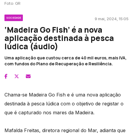
Foto: GR
SOCIEDADE
9 mai, 2024, 15:05
‘Madeira Go Fish’ é a nova
aplicação destinada à pesca
lúdica (áudio)
Uma aplicação que custou cerca de 40 mil euros, mais IVA,
com fundos do Plano de Recuperação e Resiliência.
Chama-se Madeira Go Fish e é uma nova aplicação
destinada à pesca lúdica com o objetivo de registar o
que é capturado nos mares da Madeira.
Mafalda Freitas, diretora regional do Mar, adianta que