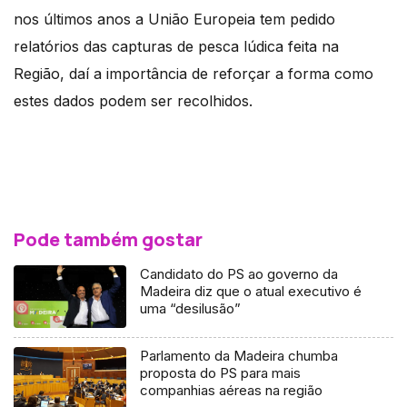
nos últimos anos a União Europeia tem pedido
relatórios das capturas de pesca lúdica feita na
Região, daí a importância de reforçar a forma como
estes dados podem ser recolhidos.
Pode também gostar
Candidato do PS ao governo da
Madeira diz que o atual executivo é
uma “desilusão”
Parlamento da Madeira chumba
proposta do PS para mais
companhias aéreas na região