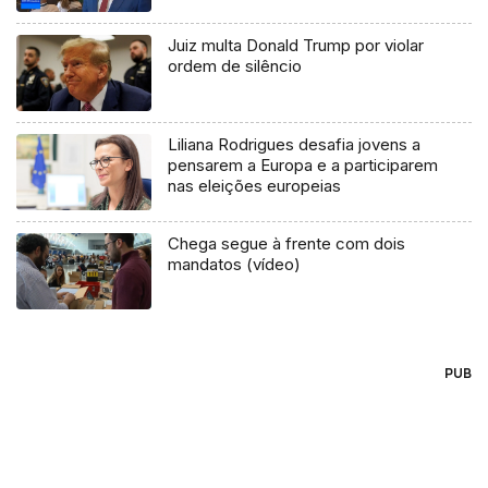
Juiz multa Donald Trump por violar
ordem de silêncio
Liliana Rodrigues desafia jovens a
pensarem a Europa e a participarem
nas eleições europeias
Chega segue à frente com dois
mandatos (vídeo)
PUB