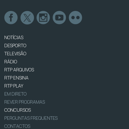
NOTÍCIAS
DESPORTO
TELEVISÃO
RÁDIO
RTP ARQUIVOS
RTP ENSINA
RTP PLAY
EM DIRETO
REVER PROGRAMAS
CONCURSOS
PERGUNTAS FREQUENTES
CONTACTOS