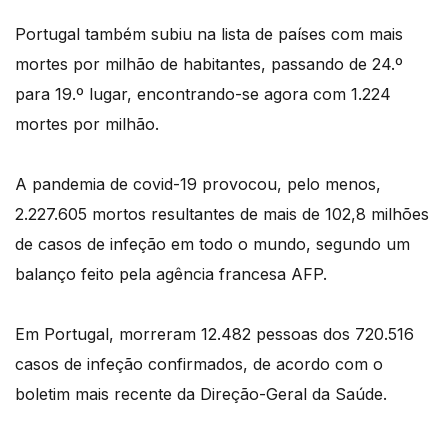
Portugal também subiu na lista de países com mais
mortes por milhão de habitantes, passando de 24.º
para 19.º lugar, encontrando-se agora com 1.224
mortes por milhão.
A pandemia de covid-19 provocou, pelo menos,
2.227.605 mortos resultantes de mais de 102,8 milhões
de casos de infeção em todo o mundo, segundo um
balanço feito pela agência francesa AFP.
Em Portugal, morreram 12.482 pessoas dos 720.516
casos de infeção confirmados, de acordo com o
boletim mais recente da Direção-Geral da Saúde.