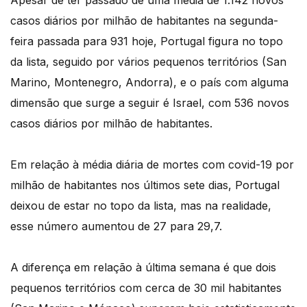
Apesar de ter passado de uma média de 1.142 novos
casos diários por milhão de habitantes na segunda-
feira passada para 931 hoje, Portugal figura no topo
da lista, seguido por vários pequenos territórios (San
Marino, Montenegro, Andorra), e o país com alguma
dimensão que surge a seguir é Israel, com 536 novos
casos diários por milhão de habitantes.
Em relação à média diária de mortes com covid-19 por
milhão de habitantes nos últimos sete dias, Portugal
deixou de estar no topo da lista, mas na realidade,
esse número aumentou de 27 para 29,7.
A diferença em relação à última semana é que dois
pequenos territórios com cerca de 30 mil habitantes