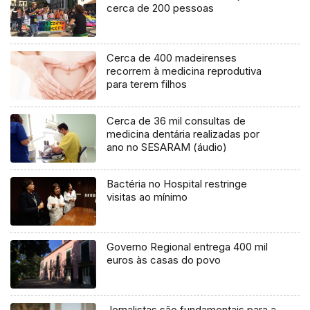
cerca de 200 pessoas
Cerca de 400 madeirenses
recorrem à medicina reprodutiva
para terem filhos
Cerca de 36 mil consultas de
medicina dentária realizadas por
ano no SESARAM (áudio)
Bactéria no Hospital restringe
visitas ao mínimo
Governo Regional entrega 400 mil
euros às casas do povo
Jornalistas são fundamentais para a