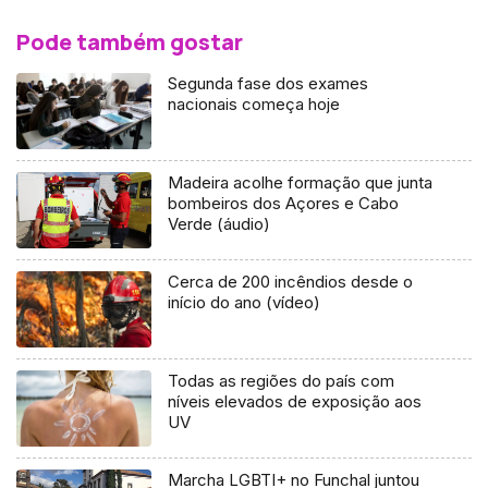
Pode também gostar
Segunda fase dos exames
nacionais começa hoje
Madeira acolhe formação que junta
bombeiros dos Açores e Cabo
Verde (áudio)
Cerca de 200 incêndios desde o
início do ano (vídeo)
Todas as regiões do país com
níveis elevados de exposição aos
UV
Marcha LGBTI+ no Funchal juntou