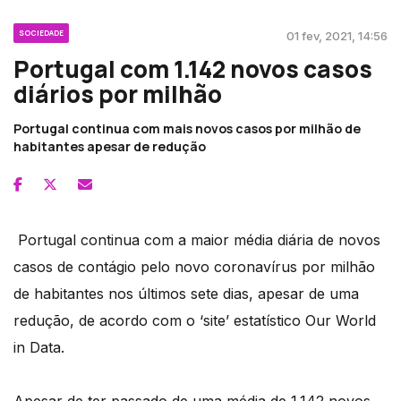
SOCIEDADE
01 fev, 2021, 14:56
Portugal com 1.142 novos casos
diários por milhão
Portugal continua com mais novos casos por milhão de
habitantes apesar de redução
Portugal continua com a maior média diária de novos
casos de contágio pelo novo coronavírus por milhão
de habitantes nos últimos sete dias, apesar de uma
redução, de acordo com o ‘site’ estatístico Our World
in Data.