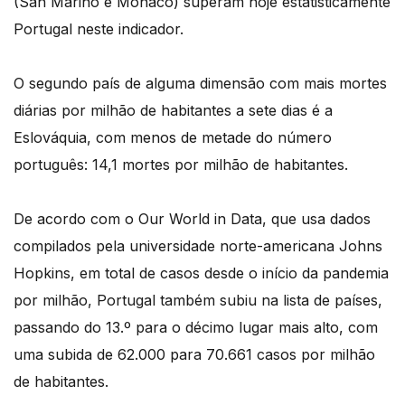
(San Marino e Mónaco) superam hoje estatisticamente
Portugal neste indicador.
O segundo país de alguma dimensão com mais mortes
diárias por milhão de habitantes a sete dias é a
Eslováquia, com menos de metade do número
português: 14,1 mortes por milhão de habitantes.
De acordo com o Our World in Data, que usa dados
compilados pela universidade norte-americana Johns
Hopkins, em total de casos desde o início da pandemia
por milhão, Portugal também subiu na lista de países,
passando do 13.º para o décimo lugar mais alto, com
uma subida de 62.000 para 70.661 casos por milhão
de habitantes.