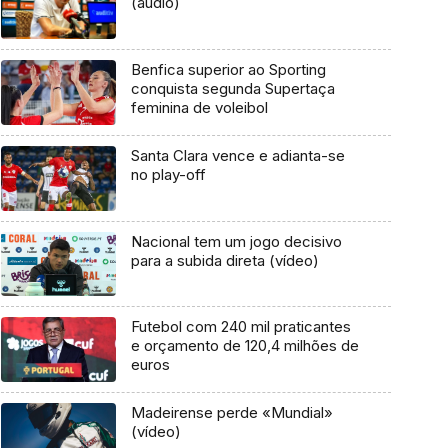
(áudio)
Benfica superior ao Sporting
conquista segunda Supertaça
feminina de voleibol
Santa Clara vence e adianta-se
no play-off
Nacional tem um jogo decisivo
para a subida direta (vídeo)
Futebol com 240 mil praticantes
e orçamento de 120,4 milhões de
euros
Madeirense perde «Mundial»
(vídeo)