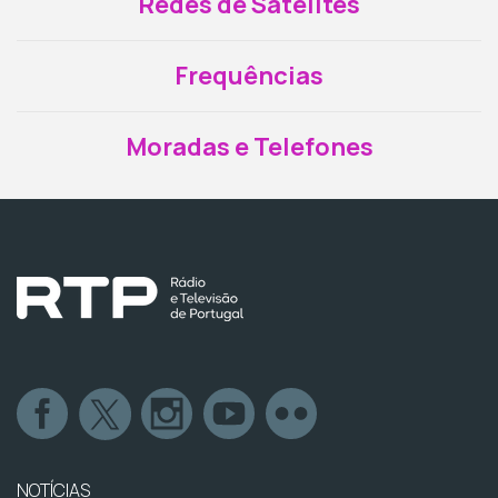
Redes de Satélites
Frequências
Moradas e Telefones
NOTÍCIAS