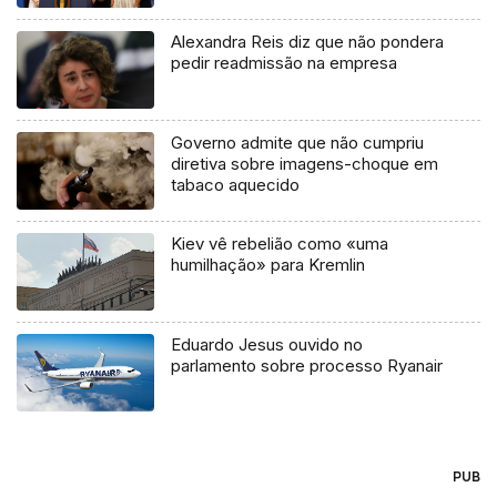
Alexandra Reis diz que não pondera
pedir readmissão na empresa
Governo admite que não cumpriu
diretiva sobre imagens-choque em
tabaco aquecido
Kiev vê rebelião como «uma
humilhação» para Kremlin
Eduardo Jesus ouvido no
parlamento sobre processo Ryanair
PUB