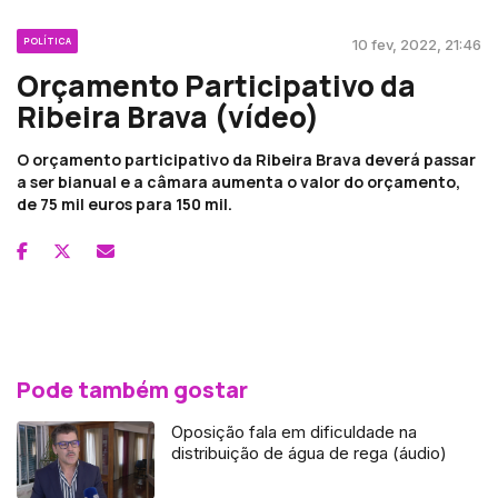
POLÍTICA
10 fev, 2022, 21:46
Orçamento Participativo da
Ribeira Brava (vídeo)
O orçamento participativo da Ribeira Brava deverá passar
a ser bianual e a câmara aumenta o valor do orçamento,
de 75 mil euros para 150 mil.
Pode também gostar
Oposição fala em dificuldade na
distribuição de água de rega (áudio)