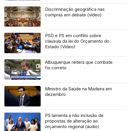
Discriminação geográfica nas
compras em debate (vídeo)
PSD e PS em conflito sobre
cláusula da lei do Orçamento do
Estado (Vídeo)
Albuquerque reitera que combate
foi correto
Ministro da Saúde na Madeira em
dezembro
PS lamenta a não inclusão de
propostas de alteração ao
orçamento regional (áudio)