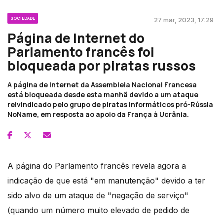
SOCIEDADE
27 mar, 2023, 17:29
Página de Internet do
Parlamento francês foi
bloqueada por piratas russos
A página de Internet da Assembleia Nacional Francesa
está bloqueada desde esta manhã devido a um ataque
reivindicado pelo grupo de piratas informáticos pró-Rússia
NoName, em resposta ao apoio da França à Ucrânia.
A página do Parlamento francês revela agora a
indicação de que está "em manutenção" devido a ter
sido alvo de um ataque de "negação de serviço"
(quando um número muito elevado de pedido de