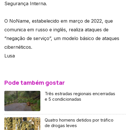
Segurança Interna.
O NoName, estabelecido em março de 2022, que
comunica em russo e inglês, realiza ataques de
“negação de serviço”, um modelo básico de ataques
cibernéticos.
Lusa
Pode também gostar
Três estradas regionais encerradas
e 5 condicionadas
Quatro homens detidos por tráfico
de drogas leves