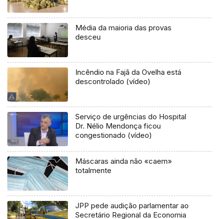
Média da maioria das provas
desceu
Incêndio na Fajã da Ovelha está
descontrolado (vídeo)
Serviço de urgências do Hospital
Dr. Nélio Mendonça ficou
congestionado (vídeo)
Máscaras ainda não «caem»
totalmente
JPP pede audição parlamentar ao
Secretário Regional da Economia