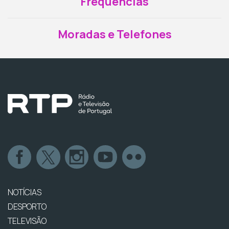
Frequências
Moradas e Telefones
NOTÍCIAS
DESPORTO
TELEVISÃO