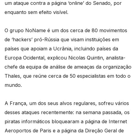
um ataque contra a página ‘online’ do Senado, por
enquanto sem efeito visível.
O grupo NoName é um dos cerca de 80 movimentos
de ‘hackers’ pró-Rússia que visam instituições em
países que apoiam a Ucrânia, incluindo países da
Europa Ocidental, explicou Nicolas Quintin, analista-
chefe da equipa de análise de ameaças da organização
Thales, que reúne cerca de 50 especialistas em todo o
mundo.
A França, um dos seus alvos regulares, sofreu vários
desses ataques recentemente: na semana passada, os
piratas informáticos bloquearam a página de Internet
Aeroportos de Paris e a página da Direção Geral de