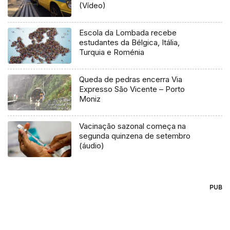
(Vídeo)
Escola da Lombada recebe
estudantes da Bélgica, Itália,
Turquia e Roménia
Queda de pedras encerra Via
Expresso São Vicente – Porto
Moniz
Vacinação sazonal começa na
segunda quinzena de setembro
(áudio)
PUB