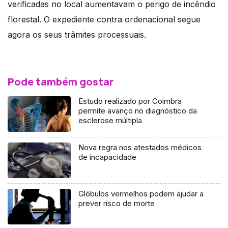
verificadas no local aumentavam o perigo de incêndio
florestal. O expediente contra ordenacional segue
agora os seus trâmites processuais.
Pode também gostar
Estudo realizado por Coimbra
permite avanço no diagnóstico da
esclerose múltipla
Nova regra nos atestados médicos
de incapacidade
Glóbulos vermelhos podem ajudar a
prever risco de morte