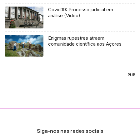
Covid.19: Processo judicial em
análise (Vídeo)
Enigmas rupestres atraem
comunidade científica aos Açores
PUB
Siga-nos nas redes sociais