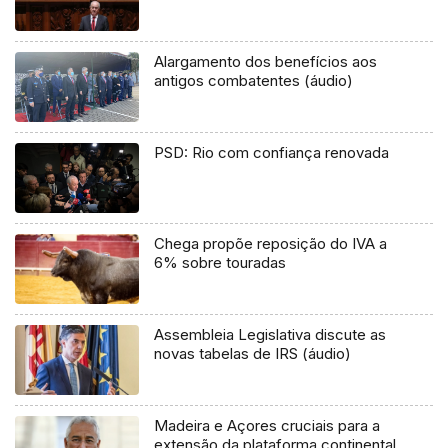
Alargamento dos benefícios aos
antigos combatentes (áudio)
PSD: Rio com confiança renovada
Chega propõe reposição do IVA a
6% sobre touradas
Assembleia Legislativa discute as
novas tabelas de IRS (áudio)
Madeira e Açores cruciais para a
extensão da plataforma continental