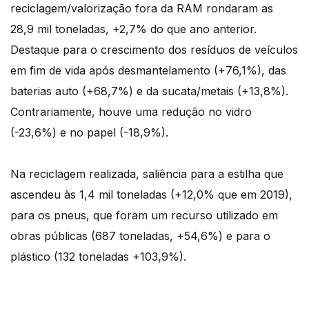
reciclagem/valorização fora da RAM rondaram as
28,9 mil toneladas, +2,7% do que ano anterior.
Destaque para o crescimento dos resíduos de veículos
em fim de vida após desmantelamento (+76,1%), das
baterias auto (+68,7%) e da sucata/metais (+13,8%).
Contrariamente, houve uma redução no vidro
(-23,6%) e no papel (-18,9%).
Na reciclagem realizada, saliência para a estilha que
ascendeu às 1,4 mil toneladas (+12,0% que em 2019),
para os pneus, que foram um recurso utilizado em
obras públicas (687 toneladas, +54,6%) e para o
plástico (132 toneladas +103,9%).