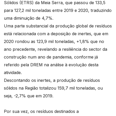
Sólidos (ETRS) da Meia Serra, que passou de 133,5
para 127,2 mil toneladas entre 2019 e 2020, traduzindo
uma diminuição de 4,7%.
Uma parte substancial da produção global de resíduos
está relacionada com a deposição de inertes, que em
2020 rondou as 123,9 mil toneladas, +1,8% que no
ano precedente, revelando a resiliência do sector da
construção num ano de pandemia, conforme já
referido pela DREM na análise à evolução desta
atividade.
Descontando os inertes, a produção de resíduos
sólidos na Região totalizou 159,7 mil toneladas, ou
seja, -2,7% que em 2019.
Por sua vez, os resíduos destinados a