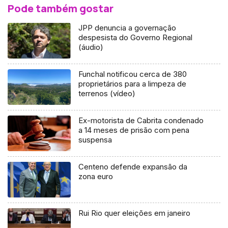
Pode também gostar
JPP denuncia a governação
despesista do Governo Regional
(áudio)
Funchal notificou cerca de 380
proprietários para a limpeza de
terrenos (vídeo)
Ex-motorista de Cabrita condenado
a 14 meses de prisão com pena
suspensa
Centeno defende expansão da
zona euro
Rui Rio quer eleições em janeiro