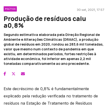
POLÍTICA
30 set, 2021, 17:57
Produção de resíduos caiu
a0,8%
Segundo estimativa elaborada pela Direção Regional de
Ambiente e Alterações Climáticas (DRAAC), a produção
global de resíduos em 2020, rondou as 283,6 mil toneladas,
valor que mesmo num contexto de pandemia em que
existiu, em determinados períodos, fortes restrições à
atividade económica, foi inferior em apenas 2,2 mil
toneladas comparativamente ao ano precedente.
Este decréscimo de 0,8% é fundamentalmente
explicado pela redução verificada no tratamento de
resíduos na Estação de Tratamento de Resíduos