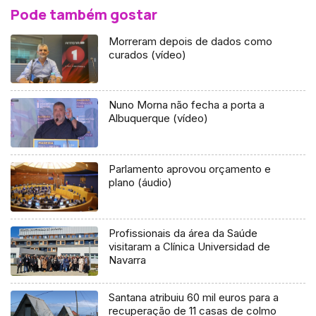
Pode também gostar
Morreram depois de dados como
curados (vídeo)
Nuno Morna não fecha a porta a
Albuquerque (vídeo)
Parlamento aprovou orçamento e
plano (áudio)
Profissionais da área da Saúde
visitaram a Clínica Universidad de
Navarra
Santana atribuiu 60 mil euros para a
recuperação de 11 casas de colmo