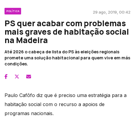
POLÍTICA
29 ago, 2019, 00:42
PS quer acabar com problemas
mais graves de habitação social
na Madeira
Até 2026 o cabeça de lista do PS às eleições regionais
promete uma solução habitacional para quem vive em más
condições.
Paulo Cafôfo diz que é preciso uma estratégia para a
habitação social com o recurso a apoios de
programas nacionais.