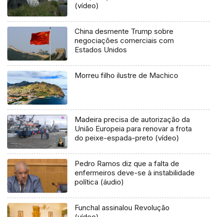
(vídeo)
China desmente Trump sobre
negociações comerciais com
Estados Unidos
Morreu filho ilustre de Machico
Madeira precisa de autorização da
União Europeia para renovar a frota
do peixe-espada-preto (vídeo)
Pedro Ramos diz que a falta de
enfermeiros deve-se à instabilidade
política (áudio)
Funchal assinalou Revolução
(vídeo)