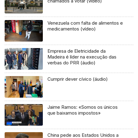
chamados a votar (vídeo)
Venezuela com falta de alimentos e
medicamentos (vídeo)
Empresa de Eletricidade da
Madeira é líder na execução das
verbas do PRR (áudio)
Cumprir dever cívico (áudio)
Jaime Ramos: «Somos os únicos
que baixamos impostos»
China pede aos Estados Unidos a