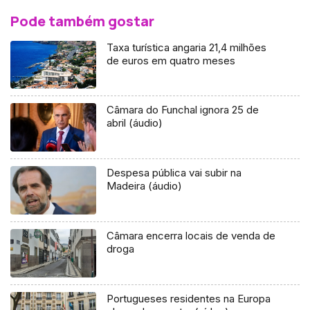
Pode também gostar
Taxa turística angaria 21,4 milhões
de euros em quatro meses
Câmara do Funchal ignora 25 de
abril (áudio)
Despesa pública vai subir na
Madeira (áudio)
Câmara encerra locais de venda de
droga
Portugueses residentes na Europa