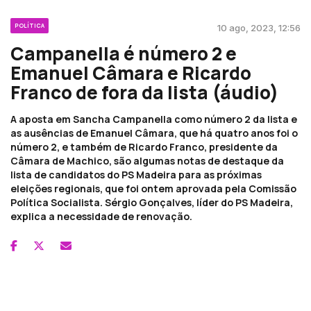
POLÍTICA
10 ago, 2023, 12:56
Campanella é número 2 e
Emanuel Câmara e Ricardo
Franco de fora da lista (áudio)
A aposta em Sancha Campanella como número 2 da lista e
as ausências de Emanuel Câmara, que há quatro anos foi o
número 2, e também de Ricardo Franco, presidente da
Câmara de Machico, são algumas notas de destaque da
lista de candidatos do PS Madeira para as próximas
eleições regionais, que foi ontem aprovada pela Comissão
Política Socialista. Sérgio Gonçalves, líder do PS Madeira,
explica a necessidade de renovação.