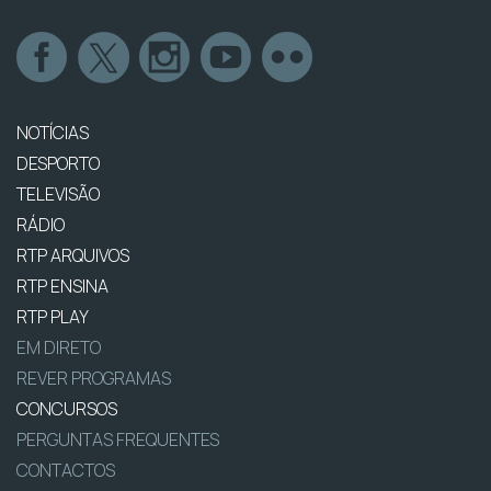
NOTÍCIAS
DESPORTO
TELEVISÃO
RÁDIO
RTP ARQUIVOS
RTP ENSINA
RTP PLAY
EM DIRETO
REVER PROGRAMAS
CONCURSOS
PERGUNTAS FREQUENTES
CONTACTOS