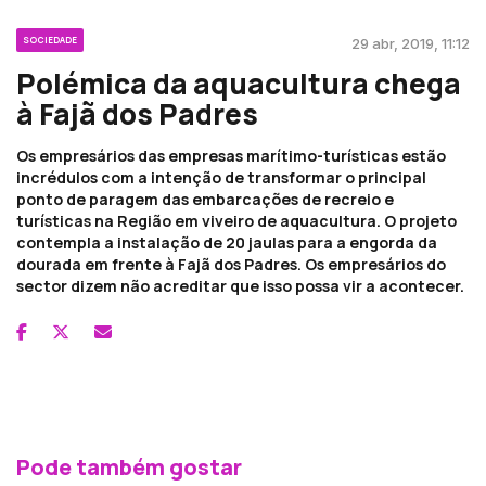
SOCIEDADE
29 abr, 2019, 11:12
Polémica da aquacultura chega
à Fajã dos Padres
Os empresários das empresas marítimo-turísticas estão
incrédulos com a intenção de transformar o principal
ponto de paragem das embarcações de recreio e
turísticas na Região em viveiro de aquacultura. O projeto
contempla a instalação de 20 jaulas para a engorda da
dourada em frente à Fajã dos Padres. Os empresários do
sector dizem não acreditar que isso possa vir a acontecer.
Pode também gostar