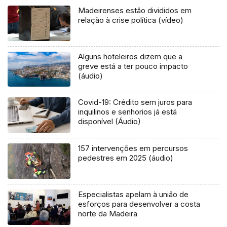
Madeirenses estão divididos em
relação à crise política (vídeo)
Alguns hoteleiros dizem que a
greve está a ter pouco impacto
(áudio)
Covid-19: Crédito sem juros para
inquilinos e senhorios já está
disponível (Áudio)
157 intervenções em percursos
pedestres em 2025 (áudio)
Especialistas apelam à união de
esforços para desenvolver a costa
norte da Madeira