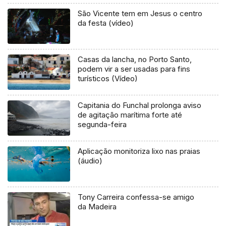
São Vicente tem em Jesus o centro
da festa (vídeo)
Casas da lancha, no Porto Santo,
podem vir a ser usadas para fins
turísticos (Vídeo)
Capitania do Funchal prolonga aviso
de agitação marítima forte até
segunda-feira
Aplicação monitoriza lixo nas praias
(áudio)
Tony Carreira confessa-se amigo
da Madeira