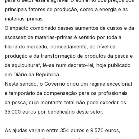
para o setor está a agravar o aumento dos preços dos
principais fatores de produção, como a energia e as
matérias-primas.
O impacto combinado desses aumentos de custos e da
escassez de matérias-primas é sentido por toda a
fileira do mercado, nomeadamente, ao nível da
produção e da transformação de produtos da pesca e
da aquicultura”, lê-se num decreto-lei, hoje publicado
em Diário da República.
Neste sentido, o Governo criou um regime excecional
e temporário de compensação para os profissionais
da pesca, cujo montante total não pode exceder os
35.000 euros por beneficiário deste setor.
As ajudas variam entre 354 euros e 9.576 euros,