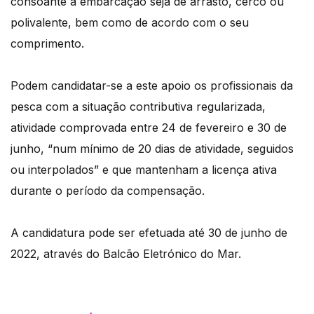
consoante a embarcação seja de arrasto, cerco ou
polivalente, bem como de acordo com o seu
comprimento.
Podem candidatar-se a este apoio os profissionais da
pesca com a situação contributiva regularizada,
atividade comprovada entre 24 de fevereiro e 30 de
junho, “num mínimo de 20 dias de atividade, seguidos
ou interpolados” e que mantenham a licença ativa
durante o período da compensação.
A candidatura pode ser efetuada até 30 de junho de
2022, através do Balcão Eletrónico do Mar.