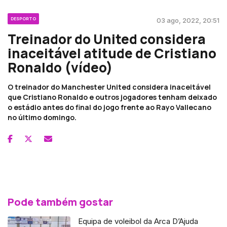
DESPORTO
03 ago, 2022, 20:51
Treinador do United considera
inaceitável atitude de Cristiano
Ronaldo (vídeo)
O treinador do Manchester United considera inaceitável
que Cristiano Ronaldo e outros jogadores tenham deixado
o estádio antes do final do jogo frente ao Rayo Vallecano
no último domingo.
Pode também gostar
Equipa de voleibol da Arca D’Ajuda