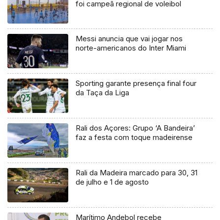
foi campeã regional de voleibol
Messi anuncia que vai jogar nos
norte-americanos do Inter Miami
Sporting garante presença final four
da Taça da Liga
Rali dos Açores: Grupo ‘A Bandeira’
faz a festa com toque madeirense
Rali da Madeira marcado para 30, 31
de julho e 1 de agosto
Marítimo Andebol recebe