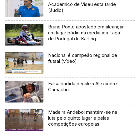
Académico de Viseu esta tarde
(áudio)
Bruno Ponte apostado em alcançar
um lugar pódio na mediática Taça
de Portugal de Karting
Nacional é campeão regional de
futsal (vídeo)
Falsa partida penaliza Alexandre
Camacho
Madeira Andebol mantém-se na
luta pelo quinto lugar e pelas
competições europeias