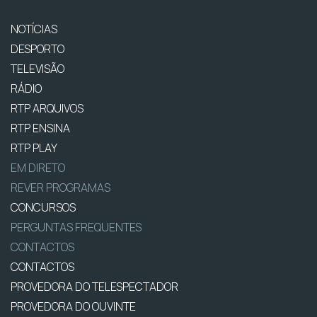
NOTÍCIAS
DESPORTO
TELEVISÃO
RÁDIO
RTP ARQUIVOS
RTP ENSINA
RTP PLAY
EM DIRETO
REVER PROGRAMAS
CONCURSOS
PERGUNTAS FREQUENTES
CONTACTOS
CONTACTOS
PROVEDORA DO TELESPECTADOR
PROVEDORA DO OUVINTE