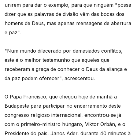
unirem para dar o exemplo, para que ninguém "possa
dizer que as palavras de divisão vêm das bocas dos
homens de Deus, mas apenas mensagens de abertura
e paz".
"Num mundo dilacerado por demasiados conflitos,
este é o melhor testemunho que aqueles que
receberam a graça de conhecer o Deus da aliança e
da paz podem oferecer", acrescentou.
O Papa Francisco, que chegou hoje de manhã a
Budapeste para participar no encerramento deste
congresso religioso internacional, encontrou-se já
com o primeiro-ministro húngaro, Viktor Orbán, e o
Presidente do país, Janos Ader, durante 40 minutos à