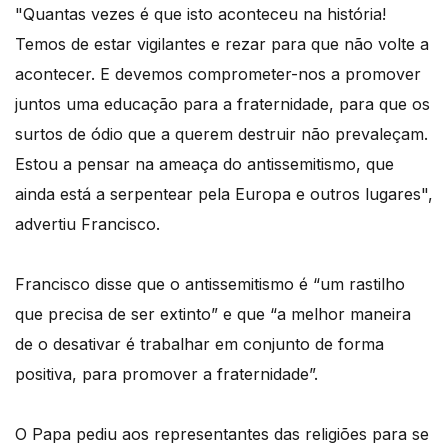
"Quantas vezes é que isto aconteceu na história!
Temos de estar vigilantes e rezar para que não volte a
acontecer. E devemos comprometer-nos a promover
juntos uma educação para a fraternidade, para que os
surtos de ódio que a querem destruir não prevaleçam.
Estou a pensar na ameaça do antissemitismo, que
ainda está a serpentear pela Europa e outros lugares",
advertiu Francisco.
Francisco disse que o antissemitismo é “um rastilho
que precisa de ser extinto” e que “a melhor maneira
de o desativar é trabalhar em conjunto de forma
positiva, para promover a fraternidade”.
O Papa pediu aos representantes das religiões para se