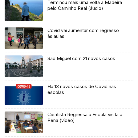
Terminou mais uma volta à Madeira
pelo Caminho Real (áudio)
Covid vai aumentar com regresso
às aulas
São Miguel com 21 novos casos
Há 13 novos casos de Covid nas
escolas
Cientista Regressa à Escola visita a
Pena (vídeo)