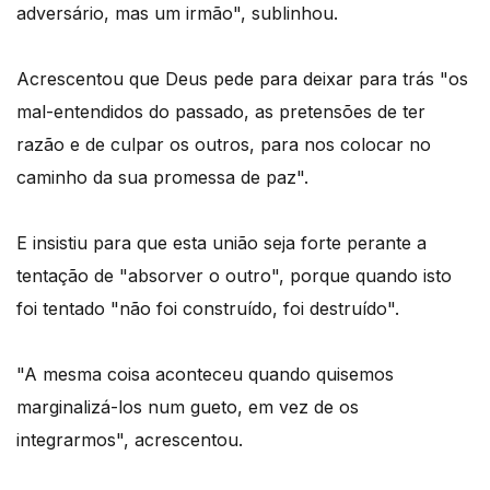
adversário, mas um irmão", sublinhou.
Acrescentou que Deus pede para deixar para trás "os
mal-entendidos do passado, as pretensões de ter
razão e de culpar os outros, para nos colocar no
caminho da sua promessa de paz".
E insistiu para que esta união seja forte perante a
tentação de "absorver o outro", porque quando isto
foi tentado "não foi construído, foi destruído".
"A mesma coisa aconteceu quando quisemos
marginalizá-los num gueto, em vez de os
integrarmos", acrescentou.