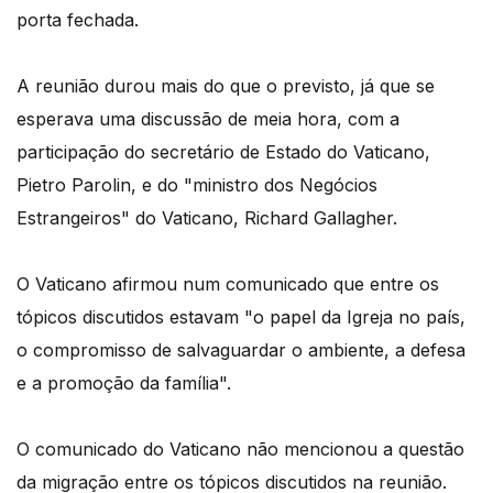
porta fechada.
A reunião durou mais do que o previsto, já que se
esperava uma discussão de meia hora, com a
participação do secretário de Estado do Vaticano,
Pietro Parolin, e do "ministro dos Negócios
Estrangeiros" do Vaticano, Richard Gallagher.
O Vaticano afirmou num comunicado que entre os
tópicos discutidos estavam "o papel da Igreja no país,
o compromisso de salvaguardar o ambiente, a defesa
e a promoção da família".
O comunicado do Vaticano não mencionou a questão
da migração entre os tópicos discutidos na reunião.