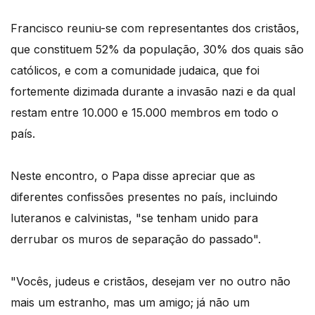
Francisco reuniu-se com representantes dos cristãos,
que constituem 52% da população, 30% dos quais são
católicos, e com a comunidade judaica, que foi
fortemente dizimada durante a invasão nazi e da qual
restam entre 10.000 e 15.000 membros em todo o
país.
Neste encontro, o Papa disse apreciar que as
diferentes confissões presentes no país, incluindo
luteranos e calvinistas, "se tenham unido para
derrubar os muros de separação do passado".
"Vocês, judeus e cristãos, desejam ver no outro não
mais um estranho, mas um amigo; já não um