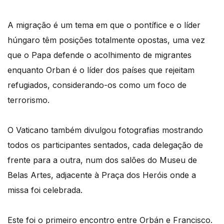
A migração é um tema em que o pontífice e o líder
húngaro têm posições totalmente opostas, uma vez
que o Papa defende o acolhimento de migrantes
enquanto Orban é o líder dos países que rejeitam
refugiados, considerando-os como um foco de
terrorismo.
O Vaticano também divulgou fotografias mostrando
todos os participantes sentados, cada delegação de
frente para a outra, num dos salões do Museu de
Belas Artes, adjacente à Praça dos Heróis onde a
missa foi celebrada.
Este foi o primeiro encontro entre Orbán e Francisco.