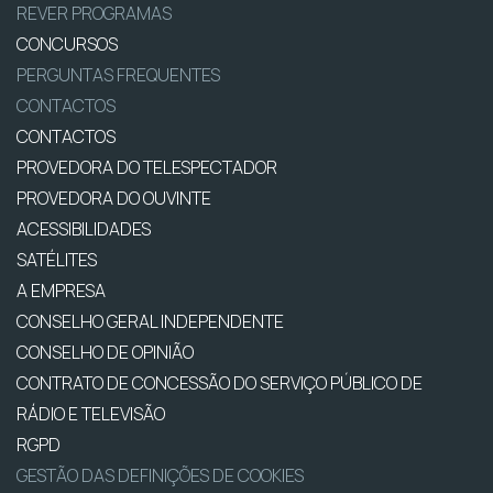
REVER PROGRAMAS
CONCURSOS
PERGUNTAS FREQUENTES
CONTACTOS
CONTACTOS
PROVEDORA DO TELESPECTADOR
PROVEDORA DO OUVINTE
ACESSIBILIDADES
SATÉLITES
A EMPRESA
CONSELHO GERAL INDEPENDENTE
CONSELHO DE OPINIÃO
CONTRATO DE CONCESSÃO DO SERVIÇO PÚBLICO DE
RÁDIO E TELEVISÃO
RGPD
GESTÃO DAS DEFINIÇÕES DE COOKIES