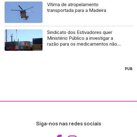
Vítima de atropelamento
transportada para a Madeira
Sindicato dos Estivadores quer
Ministério Público a investigar a
razão para os medicamentos não
terem chegado à Madeira
PUB
Siga-nos nas redes sociais