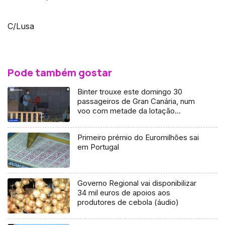
C/Lusa
Pode também gostar
Binter trouxe este domingo 30
passageiros de Gran Canária, num
voo com metade da lotação
(Vídeo)
Primeiro prémio do Euromilhões sai
em Portugal
Governo Regional vai disponibilizar
34 mil euros de apoios aos
produtores de cebola (áudio)