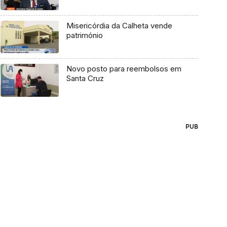
Misericórdia da Calheta vende
património
Novo posto para reembolsos em
Santa Cruz
PUB