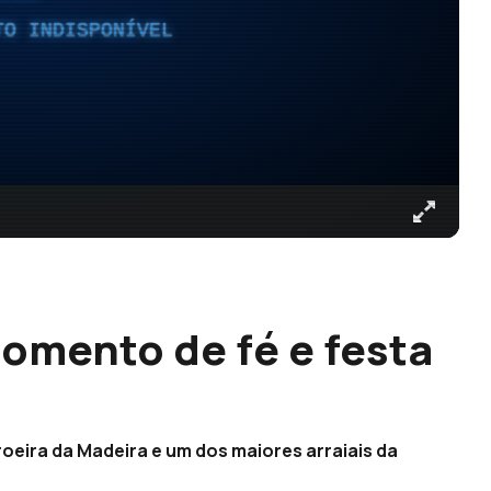
TO INDISPONÍVEL
momento de fé e festa
oeira da Madeira e um dos maiores arraiais da