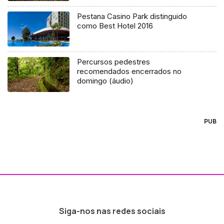
Pestana Casino Park distinguido
como Best Hotel 2016
Percursos pedestres
recomendados encerrados no
domingo (áudio)
PUB
Siga-nos nas redes sociais