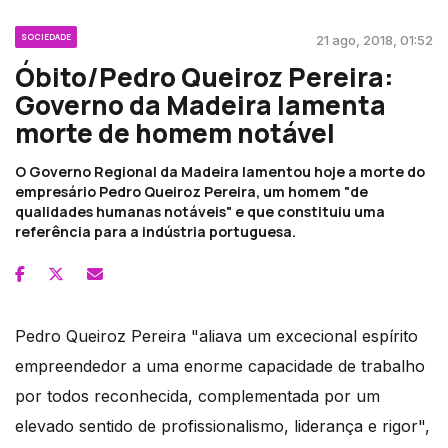
SOCIEDADE
21 ago, 2018, 01:52
Óbito/Pedro Queiroz Pereira:
Governo da Madeira lamenta
morte de homem notável
O Governo Regional da Madeira lamentou hoje a morte do
empresário Pedro Queiroz Pereira, um homem "de
qualidades humanas notáveis" e que constituiu uma
referência para a indústria portuguesa.
Pedro Queiroz Pereira "aliava um excecional espírito
empreendedor a uma enorme capacidade de trabalho
por todos reconhecida, complementada por um
elevado sentido de profissionalismo, liderança e rigor",