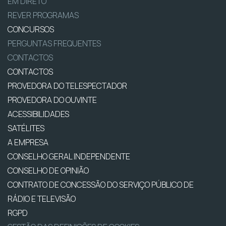
EM DIRETO
REVER PROGRAMAS
CONCURSOS
PERGUNTAS FREQUENTES
CONTACTOS
CONTACTOS
PROVEDORA DO TELESPECTADOR
PROVEDORA DO OUVINTE
ACESSIBILIDADES
SATÉLITES
A EMPRESA
CONSELHO GERAL INDEPENDENTE
CONSELHO DE OPINIÃO
CONTRATO DE CONCESSÃO DO SERVIÇO PÚBLICO DE
RÁDIO E TELEVISÃO
RGPD