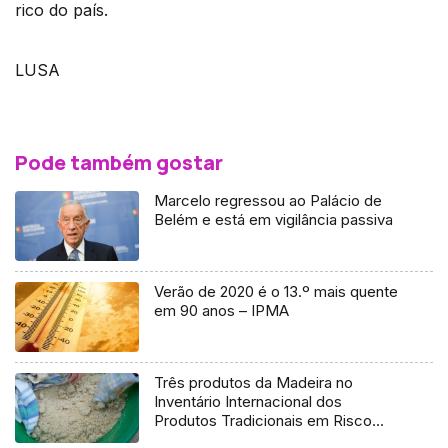
rico do país.
LUSA
Pode também gostar
Marcelo regressou ao Palácio de
Belém e está em vigilância passiva
Verão de 2020 é o 13.º mais quente
em 90 anos – IPMA
Três produtos da Madeira no
Inventário Internacional dos
Produtos Tradicionais em Risco
(áudio)