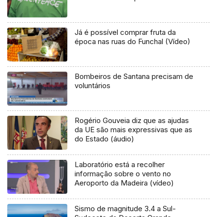
Já é possível comprar fruta da
época nas ruas do Funchal (Vídeo)
Bombeiros de Santana precisam de
voluntários
Rogério Gouveia diz que as ajudas
da UE são mais expressivas que as
do Estado (áudio)
Laboratório está a recolher
informação sobre o vento no
Aeroporto da Madeira (vídeo)
Sismo de magnitude 3.4 a Sul-