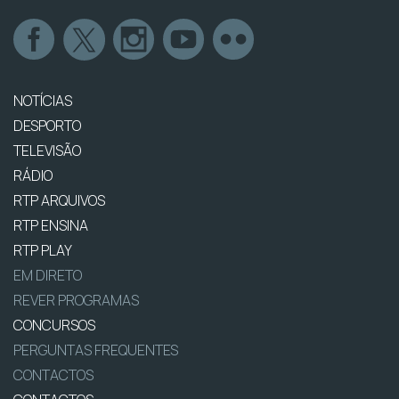
NOTÍCIAS
DESPORTO
TELEVISÃO
RÁDIO
RTP ARQUIVOS
RTP ENSINA
RTP PLAY
EM DIRETO
REVER PROGRAMAS
CONCURSOS
PERGUNTAS FREQUENTES
CONTACTOS