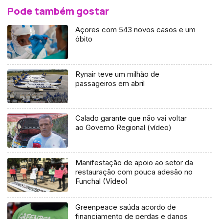
Pode também gostar
Açores com 543 novos casos e um
óbito
Rynair teve um milhão de
passageiros em abril
Calado garante que não vai voltar
ao Governo Regional (vídeo)
Manifestação de apoio ao setor da
restauração com pouca adesão no
Funchal (Vídeo)
Greenpeace saúda acordo de
financiamento de perdas e danos