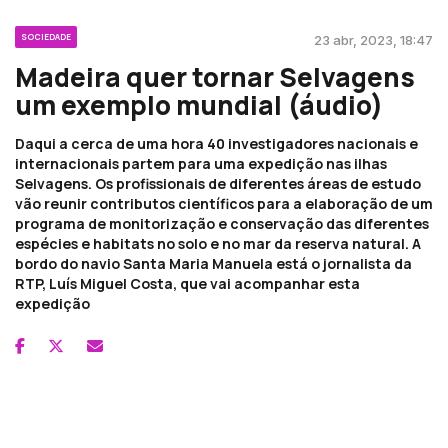
SOCIEDADE
23 abr, 2023, 18:47
Madeira quer tornar Selvagens
um exemplo mundial (áudio)
Daqui a cerca de uma hora 40 investigadores nacionais e
internacionais partem para uma expedição nas ilhas
Selvagens. Os profissionais de diferentes áreas de estudo
vão reunir contributos científicos para a elaboração de um
programa de monitorização e conservação das diferentes
espécies e habitats no solo e no mar da reserva natural. A
bordo do navio Santa Maria Manuela está o jornalista da
RTP, Luís Miguel Costa, que vai acompanhar esta
expedição