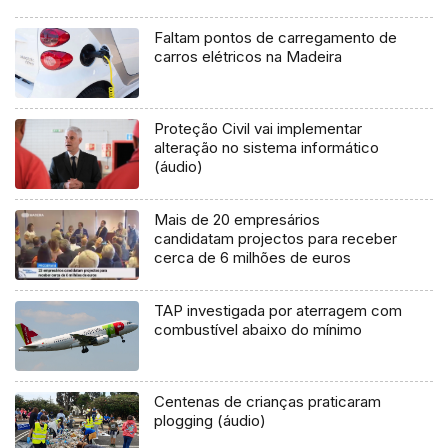
Faltam pontos de carregamento de
carros elétricos na Madeira
Proteção Civil vai implementar
alteração no sistema informático
(áudio)
Mais de 20 empresários
candidatam projectos para receber
cerca de 6 milhões de euros
TAP investigada por aterragem com
combustível abaixo do mínimo
Centenas de crianças praticaram
plogging (áudio)