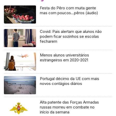
Festa do Pêro com muita gente
mas com poucos…pêros (áudio)
Covid: Pais alertam que alunos não
podem ficar sozinhos se escolas
fecharem
Menos alunos universitários
estrangeiros em 2020-2021
Portugal décimo da UE com mais
novos contágios diários
Alta patente das Forças Armadas
russas morreu em combate no
início da semana