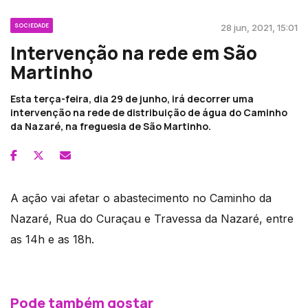
SOCIEDADE
28 jun, 2021, 15:01
Intervenção na rede em São
Martinho
Esta terça-feira, dia 29 de junho, irá decorrer uma
intervenção na rede de distribuição de água do Caminho
da Nazaré, na freguesia de São Martinho.
A ação vai afetar o abastecimento no Caminho da
Nazaré, Rua do Curaçau e Travessa da Nazaré, entre
as 14h e as 18h.
Pode também gostar