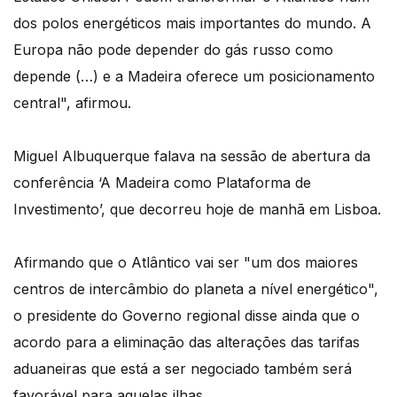
dos polos energéticos mais importantes do mundo. A
Europa não pode depender do gás russo como
depende (…) e a Madeira oferece um posicionamento
central", afirmou.
Miguel Albuquerque falava na sessão de abertura da
conferência ‘A Madeira como Plataforma de
Investimento’, que decorreu hoje de manhã em Lisboa.
Afirmando que o Atlântico vai ser "um dos maiores
centros de intercâmbio do planeta a nível energético",
o presidente do Governo regional disse ainda que o
acordo para a eliminação das alterações das tarifas
aduaneiras que está a ser negociado também será
favorável para aquelas ilhas.