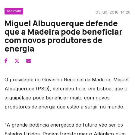
SOCIEDADE
03 jun, 2016, 14:26
Miguel Albuquerque defende
que a Madeira pode beneficiar
com novos produtores de
energia
O presidente do Governo Regional da Madeira, Miguel
Albuquerque (PSD), defendeu hoje, em Lisboa, que o
arquipélago pode beneficiar muito com novos
produtores de energia que estão a surgir no mundo.
"A grande potência energética do futuro vão ser os
Estados Unidos. Podem transformar o Atlântico num