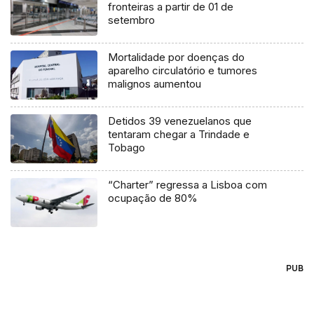
fronteiras a partir de 01 de
setembro
Mortalidade por doenças do
aparelho circulatório e tumores
malignos aumentou
Detidos 39 venezuelanos que
tentaram chegar a Trindade e
Tobago
“Charter” regressa a Lisboa com
ocupação de 80%
PUB