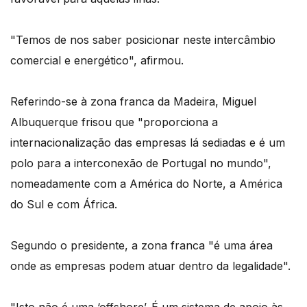
"Temos de nos saber posicionar neste intercâmbio
comercial e energético", afirmou.
Referindo-se à zona franca da Madeira, Miguel
Albuquerque frisou que "proporciona a
internacionalização das empresas lá sediadas e é um
polo para a interconexão de Portugal no mundo",
nomeadamente com a América do Norte, a América
do Sul e com África.
Segundo o presidente, a zona franca "é uma área
onde as empresas podem atuar dentro da legalidade".