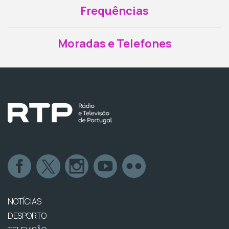
Frequências
Moradas e Telefones
NOTÍCIAS
DESPORTO