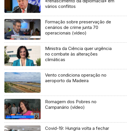
«renascimento da diplomacia» em
vários conflitos
Formação sobre preservação de
cenários de crime junta 70
operacionais (vídeo)
Ministra da Ciência quer urgência
no combate às alterações
climáticas
Vento condiciona operação no
aeroporto da Madeira
Romagem dos Pobres no
Campanário (vídeo)
Covid-19: Hungria volta a fechar