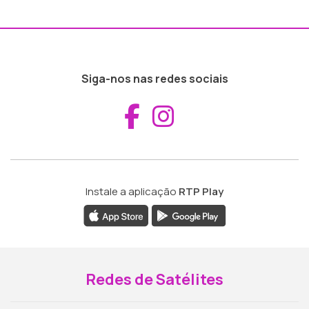
Siga-nos nas redes sociais
Aceder ao Fac
Aceder ao I
Instale a aplicação
RTP Play
Redes de Satélites