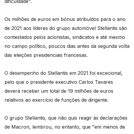
dificuldade".
Os milhões de euros em bónus atribuídos para o ano
de 2021 aos líderes do grupo automóvel Stellantis são
contestados pelos acionistas, sindicatos e até mesmo
no campo político, poucos dias antes da segunda volta
das eleições presidenciais francesas.
O desempenho do Stellantis em 2021 foi excecional,
pelo que o presidente executivo Carlos Tavares
deverá receber um total de 19 milhões de euros
relativos ao exercício de funções de dirigente.
O grupo Stellantis, que não quis reagir às declarações
de Macron, lembrou, no entanto, que "em menos de