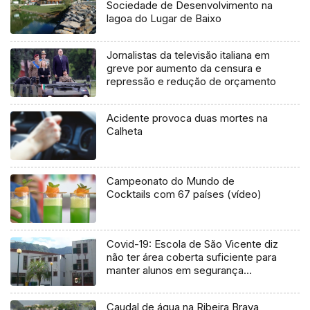
Sociedade de Desenvolvimento na
lagoa do Lugar de Baixo
Jornalistas da televisão italiana em
greve por aumento da censura e
repressão e redução de orçamento
Acidente provoca duas mortes na
Calheta
Campeonato do Mundo de
Cocktails com 67 países (vídeo)
Covid-19: Escola de São Vicente diz
não ter área coberta suficiente para
manter alunos em segurança
(Vídeo)
Caudal de água na Ribeira Brava