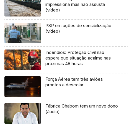
impressiona mas não assusta
(vídeo)
PSP em ações de sensibilização
(vídeo)
Incêndios: Proteção Civil não
espera que situação acalme nas
próximas 48 horas
Força Aérea tem três aviões
prontos a descolar
Fábrica Chabom tem um novo dono
(áudio)