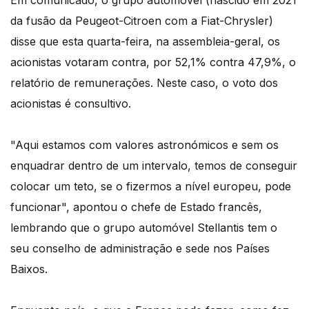
Em comunicado, o grupo automóvel (nascido em 2021
da fusão da Peugeot-Citroen com a Fiat-Chrysler)
disse que esta quarta-feira, na assembleia-geral, os
acionistas votaram contra, por 52,1% contra 47,9%, o
relatório de remunerações. Neste caso, o voto dos
acionistas é consultivo.
"Aqui estamos com valores astronómicos e sem os
enquadrar dentro de um intervalo, temos de conseguir
colocar um teto, se o fizermos a nível europeu, pode
funcionar", apontou o chefe de Estado francês,
lembrando que o grupo automóvel Stellantis tem o
seu conselho de administração e sede nos Países
Baixos.