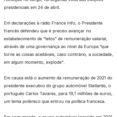
presidenciais em 24 de abril.
Em declarações à rádio France Info, o Presidente
francês defendeu que é preciso avançar no
estabelecimento de “tetos” de remuneração salarial,
através de uma governança ao nível da Europa “que
torne as coisas aceitáveis, caso contrário, a sociedade,
em algum momento, explode".
Em causa está o aumento da remuneração de 2021 do
presidente executivo do grupo automóvel Stellantis, o
português Carlos Tavares, para 19,1 milhões de euros,
um tema polémico que entrou na política francesa.