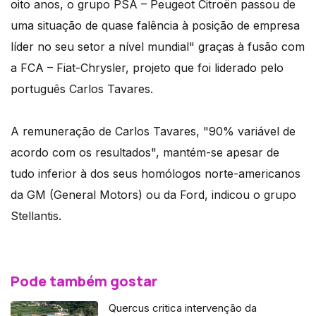
oito anos, o grupo PSA – Peugeot Citroën passou de
uma situação de quase falência à posição de empresa
líder no seu setor a nível mundial" graças à fusão com
a FCA – Fiat-Chrysler, projeto que foi liderado pelo
português Carlos Tavares.
A remuneração de Carlos Tavares, "90% variável de
acordo com os resultados", mantém-se apesar de
tudo inferior à dos seus homólogos norte-americanos
da GM (General Motors) ou da Ford, indicou o grupo
Stellantis.
Pode também gostar
Quercus critica intervenção da