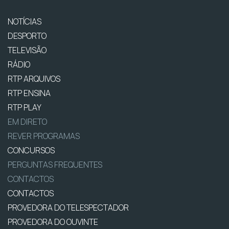
NOTÍCIAS
DESPORTO
TELEVISÃO
RÁDIO
RTP ARQUIVOS
RTP ENSINA
RTP PLAY
EM DIRETO
REVER PROGRAMAS
CONCURSOS
PERGUNTAS FREQUENTES
CONTACTOS
CONTACTOS
PROVEDORA DO TELESPECTADOR
PROVEDORA DO OUVINTE