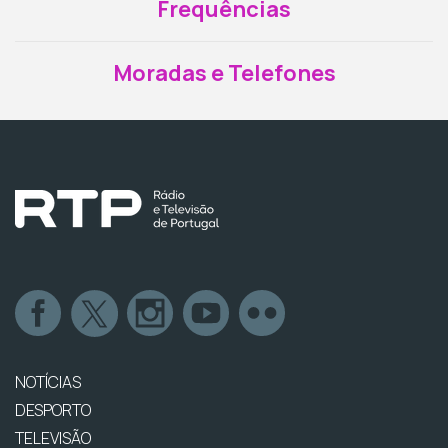
Frequências
Moradas e Telefones
NOTÍCIAS
DESPORTO
TELEVISÃO