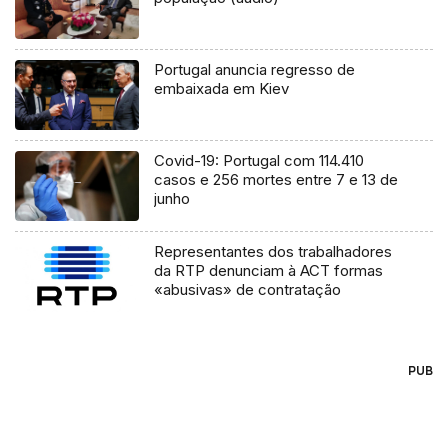
Portugal anuncia regresso de
embaixada em Kiev
Covid-19: Portugal com 114.410
casos e 256 mortes entre 7 e 13 de
junho
Representantes dos trabalhadores
da RTP denunciam à ACT formas
«abusivas» de contratação
PUB