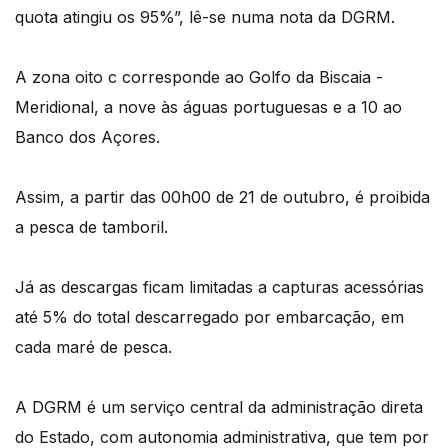
quota atingiu os 95%”, lê-se numa nota da DGRM.
A zona oito c corresponde ao Golfo da Biscaia -
Meridional, a nove às águas portuguesas e a 10 ao
Banco dos Açores.
Assim, a partir das 00h00 de 21 de outubro, é proibida
a pesca de tamboril.
Já as descargas ficam limitadas a capturas acessórias
até 5% do total descarregado por embarcação, em
cada maré de pesca.
A DGRM é um serviço central da administração direta
do Estado, com autonomia administrativa, que tem por