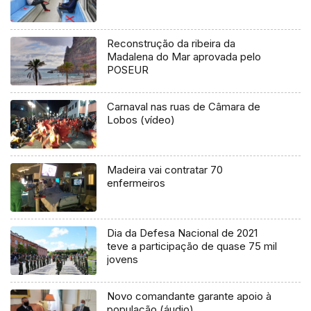
Reconstrução da ribeira da
Madalena do Mar aprovada pelo
POSEUR
Carnaval nas ruas de Câmara de
Lobos (vídeo)
Madeira vai contratar 70
enfermeiros
Dia da Defesa Nacional de 2021
teve a participação de quase 75 mil
jovens
Novo comandante garante apoio à
população (áudio)