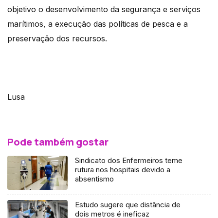
objetivo o desenvolvimento da segurança e serviços
marítimos, a execução das políticas de pesca e a
preservação dos recursos.
Lusa
Pode também gostar
Sindicato dos Enfermeiros teme
rutura nos hospitais devido a
absentismo
Estudo sugere que distância de
dois metros é ineficaz