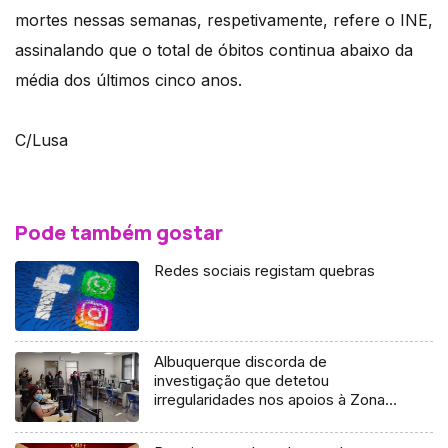
mortes nessas semanas, respetivamente, refere o INE,
assinalando que o total de óbitos continua abaixo da
média dos últimos cinco anos.
C/Lusa
Pode também gostar
Redes sociais registam quebras
Albuquerque discorda de
investigação que detetou
irregularidades nos apoios à Zona
Franca da Madeira