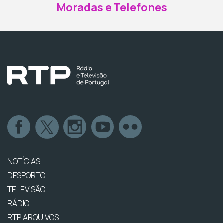
Moradas e Telefones
NOTÍCIAS
DESPORTO
TELEVISÃO
RÁDIO
RTP ARQUIVOS