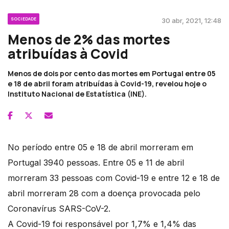
SOCIEDADE
30 abr, 2021, 12:48
Menos de 2% das mortes
atribuídas à Covid
Menos de dois por cento das mortes em Portugal entre 05
e 18 de abril foram atribuídas à Covid-19, revelou hoje o
Instituto Nacional de Estatística (INE).
No período entre 05 e 18 de abril morreram em
Portugal 3940 pessoas. Entre 05 e 11 de abril
morreram 33 pessoas com Covid-19 e entre 12 e 18 de
abril morreram 28 com a doença provocada pelo
Coronavírus SARS-CoV-2.
A Covid-19 foi responsável por 1,7% e 1,4% das