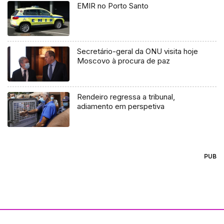
EMIR no Porto Santo
Secretário-geral da ONU visita hoje
Moscovo à procura de paz
Rendeiro regressa a tribunal,
adiamento em perspetiva
PUB