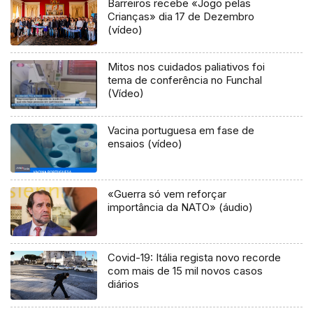
Barreiros recebe «Jogo pelas
Crianças» dia 17 de Dezembro
(vídeo)
Mitos nos cuidados paliativos foi
tema de conferência no Funchal
(Vídeo)
Vacina portuguesa em fase de
ensaios (vídeo)
«Guerra só vem reforçar
importância da NATO» (áudio)
Covid-19: Itália regista novo recorde
com mais de 15 mil novos casos
diários