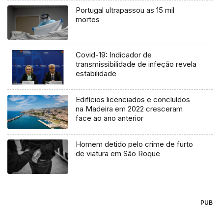
Portugal ultrapassou as 15 mil
mortes
Covid-19: Indicador de
transmissibilidade de infeção revela
estabilidade
Edifícios licenciados e concluídos
na Madeira em 2022 cresceram
face ao ano anterior
Homem detido pelo crime de furto
de viatura em São Roque
PUB