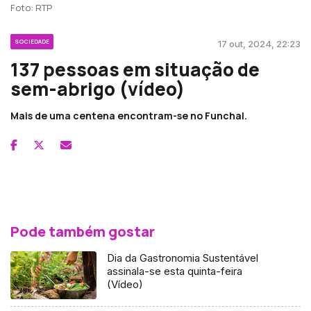
Foto: RTP
SOCIEDADE
17 out, 2024, 22:23
137 pessoas em situação de
sem-abrigo (vídeo)
Mais de uma centena encontram-se no Funchal.
Pode também gostar
Dia da Gastronomia Sustentável
assinala-se esta quinta-feira
(Vídeo)