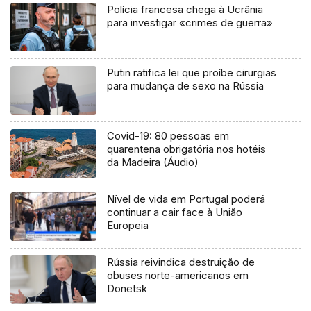
Polícia francesa chega à Ucrânia
para investigar «crimes de guerra»
Putin ratifica lei que proíbe cirurgias
para mudança de sexo na Rússia
Covid-19: 80 pessoas em
quarentena obrigatória nos hotéis
da Madeira (Áudio)
Nível de vida em Portugal poderá
continuar a cair face à União
Europeia
Rússia reivindica destruição de
obuses norte-americanos em
Donetsk