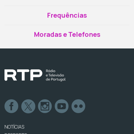
Frequências
Moradas e Telefones
NOTÍCIAS