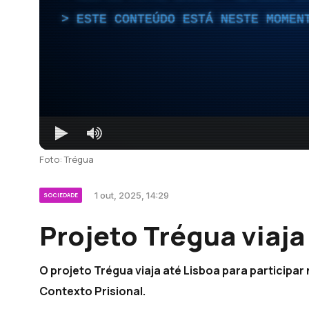
ESTE CONTEÚDO ESTÁ NESTE MOMEN
Foto: Trégua
1 out, 2025, 14:29
SOCIEDADE
Projeto Trégua viaja
O projeto Trégua viaja até Lisboa para participa
Contexto Prisional.