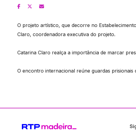
O projeto artístico, que decorre no Estabeleciment
Claro, coordenadora executiva do projeto.
Catarina Claro realça a importância de marcar pre
O encontro internacional reúne guardas prisionais 
Si