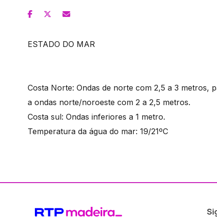
ESTADO DO MAR
Costa Norte: Ondas de norte com 2,5 a 3 metros, 
a ondas norte/noroeste com 2 a 2,5 metros.
Costa sul: Ondas inferiores a 1 metro.
Temperatura da água do mar: 19/21ºC
Si