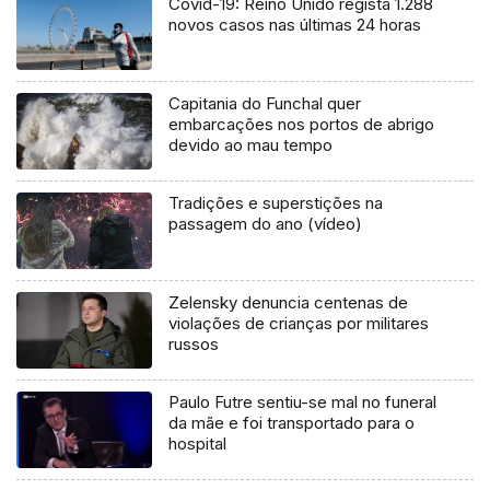
Covid-19: Reino Unido regista 1.288
novos casos nas últimas 24 horas
Capitania do Funchal quer
embarcações nos portos de abrigo
devido ao mau tempo
Tradições e superstições na
passagem do ano (vídeo)
Zelensky denuncia centenas de
violações de crianças por militares
russos
Paulo Futre sentiu-se mal no funeral
da mãe e foi transportado para o
hospital