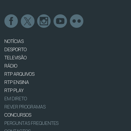
NOTÍCIAS
DESPORTO
TELEVISÃO
RÁDIO
RTP ARQUIVOS
RTP ENSINA
RTP PLAY
EM DIRETO
REVER PROGRAMAS
CONCURSOS
PERGUNTAS FREQUENTES