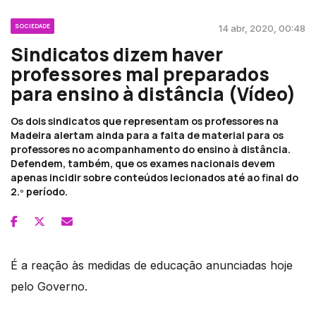
SOCIEDADE
14 abr, 2020, 00:48
Sindicatos dizem haver
professores mal preparados
para ensino à distância (Vídeo)
Os dois sindicatos que representam os professores na
Madeira alertam ainda para a falta de material para os
professores no acompanhamento do ensino à distância.
Defendem, também, que os exames nacionais devem
apenas incidir sobre conteúdos lecionados até ao final do
2.º período.
É a reação às medidas de educação anunciadas hoje
pelo Governo.