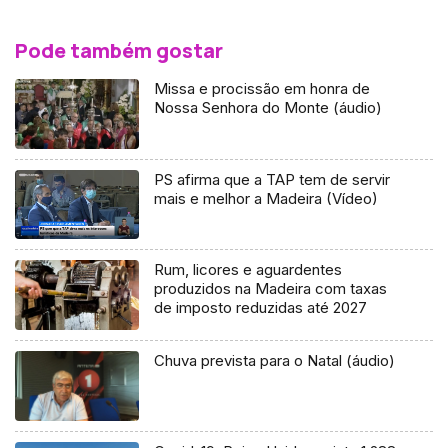
Pode também gostar
Missa e procissão em honra de
Nossa Senhora do Monte (áudio)
PS afirma que a TAP tem de servir
mais e melhor a Madeira (Vídeo)
Rum, licores e aguardentes
produzidos na Madeira com taxas
de imposto reduzidas até 2027
Chuva prevista para o Natal (áudio)