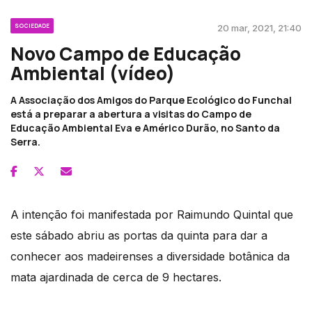
SOCIEDADE
20 mar, 2021, 21:40
Novo Campo de Educação
Ambiental (vídeo)
A Associação dos Amigos do Parque Ecológico do Funchal
está a preparar a abertura a visitas do Campo de
Educação Ambiental Eva e Américo Durão, no Santo da
Serra.
A intenção foi manifestada por Raimundo Quintal que
este sábado abriu as portas da quinta para dar a
conhecer aos madeirenses a diversidade botânica da
mata ajardinada de cerca de 9 hectares.