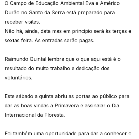
O Campo de Educação Ambiental Eva e Américo
Durão no Santo da Serra está preparado para
receber visitas.
Não há, ainda, data mas em principio será às terças e
sextas feira. As entradas serão pagas.
Raimundo Quintal lembra que o que aqui está é o
resultado do muito trabalho e dedicação dos
voluntários.
Este sábado a quinta abriu as portas ao público para
dar as boas vindas a Primavera e assinalar o Dia
Internacional da Floresta.
Foi também uma oportunidade para dar a conhecer o