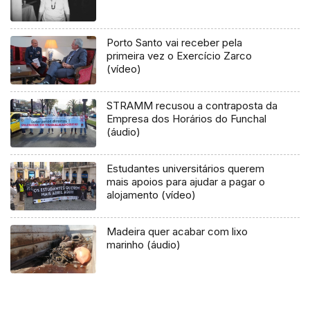
Porto Santo vai receber pela
primeira vez o Exercício Zarco
(vídeo)
STRAMM recusou a contraposta da
Empresa dos Horários do Funchal
(áudio)
Estudantes universitários querem
mais apoios para ajudar a pagar o
alojamento (vídeo)
Madeira quer acabar com lixo
marinho (áudio)