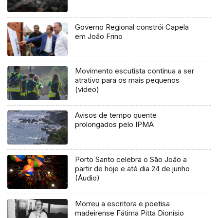
Governo Regional constrói Capela
em João Frino
Movimento escutista continua a ser
atrativo para os mais pequenos
(vídeo)
Avisos de tempo quente
prolongados pelo IPMA
Porto Santo celebra o São João a
partir de hoje e até dia 24 de junho
(Áudio)
Morreu a escritora e poetisa
madeirense Fátima Pitta Dionísio