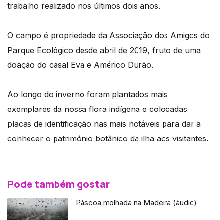
trabalho realizado nos últimos dois anos.
O campo é propriedade da Associação dos Amigos do
Parque Ecológico desde abril de 2019, fruto de uma
doação do casal Eva e Américo Durão.
Ao longo do inverno foram plantados mais
exemplares da nossa flora indígena e colocadas
placas de identificação nas mais notáveis para dar a
conhecer o património botânico da ilha aos visitantes.
Pode também gostar
Páscoa molhada na Madeira (áudio)