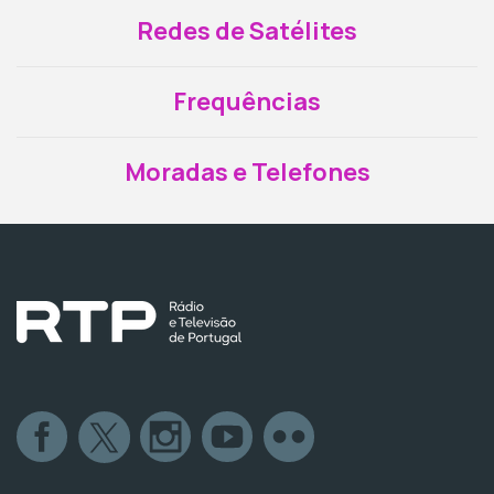
Redes de Satélites
Frequências
Moradas e Telefones