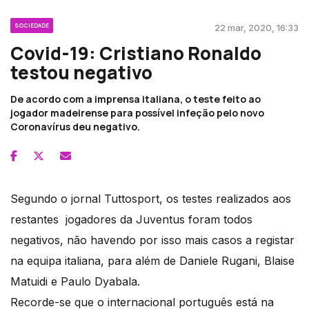
SOCIEDADE
22 mar, 2020, 16:33
Covid-19: Cristiano Ronaldo
testou negativo
De acordo com a imprensa italiana, o teste feito ao
jogador madeirense para possível infeção pelo novo
Coronavírus deu negativo.
Segundo o jornal Tuttosport, os testes realizados aos
restantes jogadores da Juventus foram todos
negativos, não havendo por isso mais casos a registar
na equipa italiana, para além de Daniele Rugani, Blaise
Matuidi e Paulo Dyabala.
Recorde-se que o internacional português está na