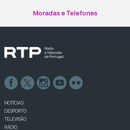
Moradas e Telefones
NOTÍCIAS
DESPORTO
TELEVISÃO
RÁDIO