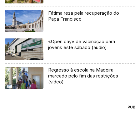
Fátima reza pela recuperação do
Papa Francisco
«Open day» de vacinação para
jovens este sábado (áudio)
Regresso à escola na Madeira
marcado pelo fim das restrições
(vídeo)
PUB