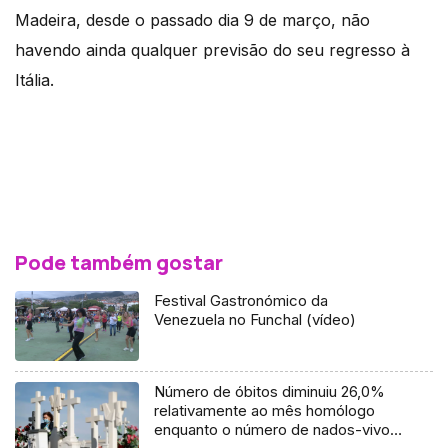
Madeira, desde o passado dia 9 de março, não
havendo ainda qualquer previsão do seu regresso à
Itália.
Pode também gostar
Festival Gastronómico da
Venezuela no Funchal (vídeo)
Número de óbitos diminuiu 26,0%
relativamente ao mês homólogo
enquanto o número de nados-vivos