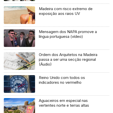
aumentou 24,8%
Madeira com risco extremo de
exposição aos raios UV
Mensagem dos NAPA promove a
língua portuguesa (vídeo)
Ordem dos Arquitetos na Madeira
passa a ser uma secção regional
(Áudio)
Reino Unido com todos os
indicadores no vermelho
Aguaceiros em especial nas
vertentes norte e terras altas