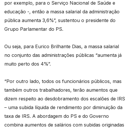
por exemplo, para o Serviço Nacional de Saúde e
educação -, então a massa salarial da administração
pública aumenta 3,6%”, sustentou o presidente do
Grupo Parlamentar do PS.
Ou seja, para Eurico Brilhante Dias, a massa salarial
no conjunto das administrações públicas “aumenta já
muito perto dos 4%”.
“Por outro lado, todos os funcionários públicos, mas
também outros trabalhadores, terão aumentos que
dizem respeito ao desdobramento dos escalões de IRS
– uma subida líquida de rendimento por diminuição da
taxa de IRS. A abordagem do PS e do Governo
combina aumentos de salários com subidas originadas