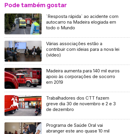
Pode também gostar
`Resposta rápida` ao acidente com
autocarro na Madeira elogiada em
todo o Mundo
Várias associações estão a
contribuir com ideias para a nova lei
(vídeo)
Madeira aumenta para 140 mil euros
apoio às corporações de socorro
em 2019
Trabalhadores dos CTT fazem
greve dia 30 de novembro e 2 e 3
de dezembro
Programa de Saúde Oral vai
abranger este ano quase 10 mil