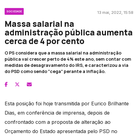
SOCIEDADE
13 mai, 2022, 15:58
Massa salarial na
administração pública aumenta
cerca de 4 por cento
O PS considera que a massa salarial na administração
pública vai crescer perto de 4% este ano, sem contar com
medidas de desagravamento do IRS, e caracterizou a via
do PSD como sendo “cega” perante a inflação.
Esta posição foi hoje transmitida por Eurico Brilhante
Dias, em conferência de imprensa, depois de
confrontado com a proposta de alteração ao
Orçamento do Estado apresentada pelo PSD no