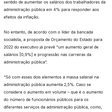
sentido de aumentar os salários dos trabalhadores da
administração pública em 4% para responder aos
efeitos da inflação.
No entanto, de acordo com o líder da bancada
socialista, a proposta de Orçamento do Estado para
2022 do executivo já prevê “um aumento geral de
salários [0,9%] e progressão nas carreiras da
administração pública”.
“Só com esses dois elementos a massa salarial na
administração pública aumenta 2,5%. Caso se
considere o aumento em volume – que é o aumento
do número de funcionários públicos para os
diferentes serviços da administração pública, como,