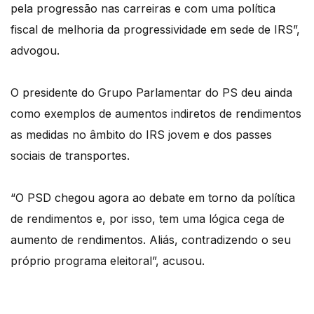
pela progressão nas carreiras e com uma política
fiscal de melhoria da progressividade em sede de IRS”,
advogou.
O presidente do Grupo Parlamentar do PS deu ainda
como exemplos de aumentos indiretos de rendimentos
as medidas no âmbito do IRS jovem e dos passes
sociais de transportes.
“O PSD chegou agora ao debate em torno da política
de rendimentos e, por isso, tem uma lógica cega de
aumento de rendimentos. Aliás, contradizendo o seu
próprio programa eleitoral”, acusou.