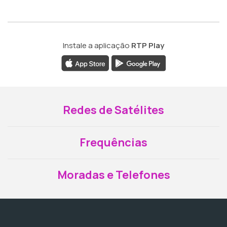
Instale a aplicação
RTP Play
Redes de Satélites
Frequências
Moradas e Telefones