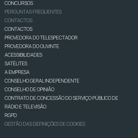
CONCURSOS
PERGUNTAS FREQUENTES
CONTACTOS
CONTACTOS
PROVEDORA DO TELESPECTADOR
PROVEDORA DO OUVINTE
ACESSIBILIDADES
SATÉLITES
A EMPRESA
CONSELHO GERAL INDEPENDENTE
CONSELHO DE OPINIÃO
CONTRATO DE CONCESSÃO DO SERVIÇO PÚBLICO DE
RÁDIO E TELEVISÃO
RGPD
GESTÃO DAS DEFINIÇÕES DE COOKIES