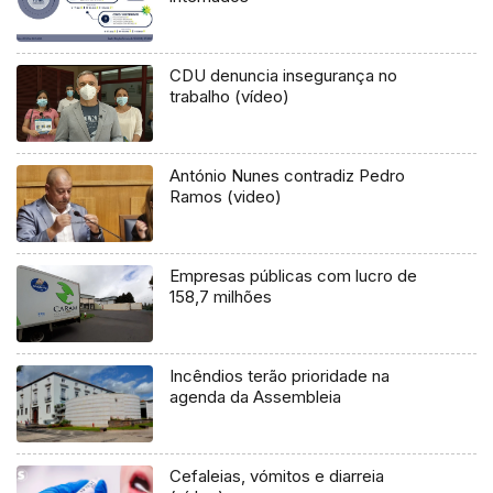
CDU denuncia insegurança no
trabalho (vídeo)
António Nunes contradiz Pedro
Ramos (video)
Empresas públicas com lucro de
158,7 milhões
Incêndios terão prioridade na
agenda da Assembleia
Cefaleias, vómitos e diarreia