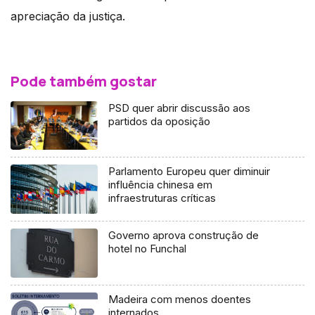
apreciação da justiça.
Pode também gostar
PSD quer abrir discussão aos
partidos da oposição
Parlamento Europeu quer diminuir
influência chinesa em
infraestruturas críticas
Governo aprova construção de
hotel no Funchal
Madeira com menos doentes
internados