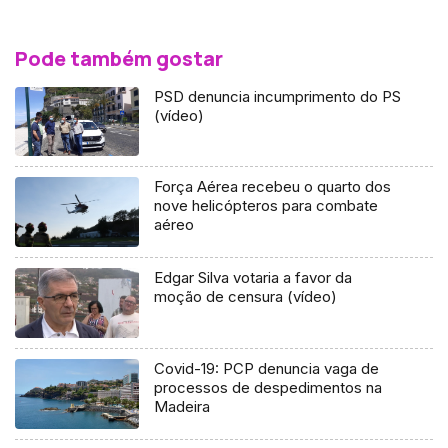
Pode também gostar
PSD denuncia incumprimento do PS
(vídeo)
Força Aérea recebeu o quarto dos
nove helicópteros para combate
aéreo
Edgar Silva votaria a favor da
moção de censura (vídeo)
Covid-19: PCP denuncia vaga de
processos de despedimentos na
Madeira