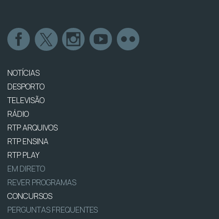
NOTÍCIAS
DESPORTO
TELEVISÃO
RÁDIO
RTP ARQUIVOS
RTP ENSINA
RTP PLAY
EM DIRETO
REVER PROGRAMAS
CONCURSOS
PERGUNTAS FREQUENTES