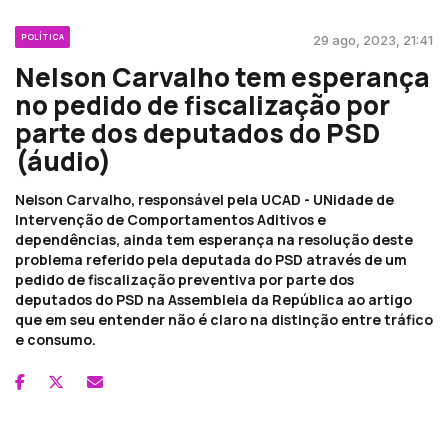
POLÍTICA
29 ago, 2023, 21:41
Nelson Carvalho tem esperança
no pedido de fiscalização por
parte dos deputados do PSD
(áudio)
Nelson Carvalho, responsável pela UCAD - UNidade de
Intervenção de Comportamentos Aditivos e
dependências, ainda tem esperança na resolução deste
problema referido pela deputada do PSD através de um
pedido de fiscalização preventiva por parte dos
deputados do PSD na Assembleia da República ao artigo
que em seu entender não é claro na distinção entre tráfico
e consumo.