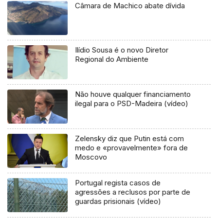
Câmara de Machico abate dívida
Ilídio Sousa é o novo Diretor
Regional do Ambiente
Não houve qualquer financiamento
ilegal para o PSD-Madeira (vídeo)
Zelensky diz que Putin está com
medo e «provavelmente» fora de
Moscovo
Portugal regista casos de
agressões a reclusos por parte de
guardas prisionais (vídeo)