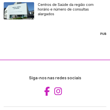
Centros de Saúde da região com
horário e número de consultas
alargados
PUB
Siga-nos nas redes sociais
Aceder ao Fac
Aceder ao I