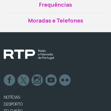
Frequências
Moradas e Telefones
NOTÍCIAS
DESPORTO
TELEVISÃO