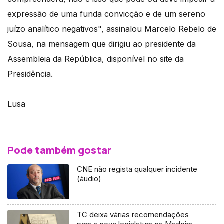
expressão de uma funda convicção e de um sereno
juízo analítico negativos", assinalou Marcelo Rebelo de
Sousa, na mensagem que dirigiu ao presidente da
Assembleia da República, disponível no site da
Presidência.
Lusa
Pode também gostar
CNE não regista qualquer incidente
(áudio)
TC deixa várias recomendações