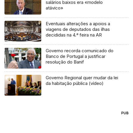
salários baixos era «modelo
atávico»
Eventuais alterações a apoios a
viagens de deputados das ilhas
decididas na 4.ª feira na AR
Governo recorda comunicado do
Banco de Portugal a justificar
resolução do Banif
Governo Regional quer mudar da lei
da habitação pública (vídeo)
PUB