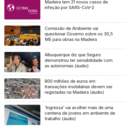
Madeira tem 21 novos casos de
infeção por SARS-CoV-2
Comissão de Ambiente vai
questionar Governo sobre os 30,5
ME para obras na Madeira
Albuquerque diz que Seguro
demonstrou ter sensibilidade com
as autonomias (áudio)
800 milhões de euros em
transações imobiliárias devem ser
registadas na Madeira (áudio)
‘Ingressa’ vai acolher mais de uma
centena de jovens em ambiente de
trabalho (áudio)