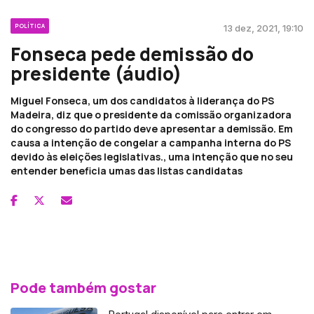
POLÍTICA
13 dez, 2021, 19:10
Fonseca pede demissão do
presidente (áudio)
Miguel Fonseca, um dos candidatos à liderança do PS
Madeira, diz que o presidente da comissão organizadora
do congresso do partido deve apresentar a demissão. Em
causa a intenção de congelar a campanha interna do PS
devido às eleições legislativas., uma intenção que no seu
entender beneficia umas das listas candidatas
Pode também gostar