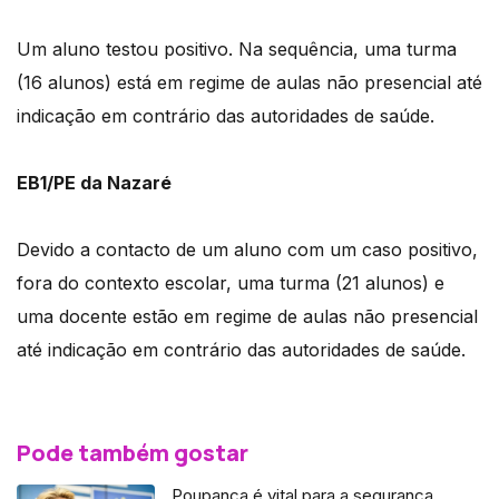
Um aluno testou positivo. Na sequência, uma turma
(16 alunos) está em regime de aulas não presencial até
indicação em contrário das autoridades de saúde.
EB1/PE da Nazaré
Devido a contacto de um aluno com um caso positivo,
fora do contexto escolar, uma turma (21 alunos) e
uma docente estão em regime de aulas não presencial
até indicação em contrário das autoridades de saúde.
Pode também gostar
Poupança é vital para a segurança