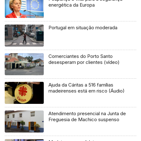
energética da Europa
Portugal em situação moderada
Comerciantes do Porto Santo
desesperam por clientes (vídeo)
Ajuda da Cáritas a 516 famílias
madeirenses está em risco (Áudio)
Atendimento presencial na Junta de
Freguesia de Machico suspenso