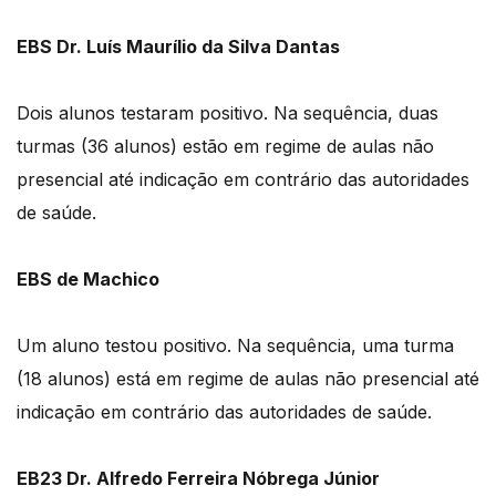
EBS Dr. Luís Maurílio da Silva Dantas
Dois alunos testaram positivo. Na sequência, duas
turmas (36 alunos) estão em regime de aulas não
presencial até indicação em contrário das autoridades
de saúde.
EBS de Machico
Um aluno testou positivo. Na sequência, uma turma
(18 alunos) está em regime de aulas não presencial até
indicação em contrário das autoridades de saúde.
EB23 Dr. Alfredo Ferreira Nóbrega Júnior