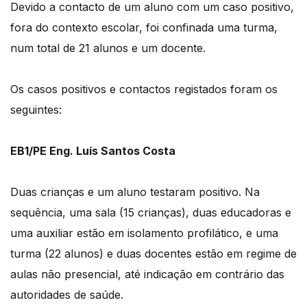
Devido a contacto de um aluno com um caso positivo,
fora do contexto escolar, foi confinada uma turma,
num total de 21 alunos e um docente.
Os casos positivos e contactos registados foram os
seguintes:
EB1/PE Eng. Luís Santos Costa
Duas crianças e um aluno testaram positivo. Na
sequência, uma sala (15 crianças), duas educadoras e
uma auxiliar estão em isolamento profilático, e uma
turma (22 alunos) e duas docentes estão em regime de
aulas não presencial, até indicação em contrário das
autoridades de saúde.