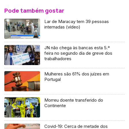
Pode também gostar
Lar de Maracay tem 39 pessoas
internadas (vídeo)
JN não chega às bancas esta 5.ª
feira no segundo dia de greve dos
trabalhadores
Mulheres são 61% dos juízes em
Portugal
Morreu doente transferido do
Continente
Covid-19: Cerca de metade dos