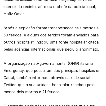
interior do recinto, afirmou o chefe da polícia local,
Hafiz Omar.
“Após a explosão foram transportados seis mortos e
50 feridos, e alguns dos feridos foram enviados para
outros hospitais”, indicou uma fonte hospitalar citada
pelas agências internacionais que pediu o anonimato.
A organização não-governamental (ONG) italiana
Emergency, que possui um dos principais hospitais em
Cabul, também informou, através da rede social
Twitter, que a sua unidade hospitalar recebeu pelo
menos dois mortos e 21 feridos.