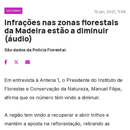
SOCIEDADE
15 jan, 2021, 11:58
Infrações nas zonas florestais
da Madeira estão a diminuir
(áudio)
São dados da Polícia Florestal.
Em entrevista à Antena 1, o Presidente do Instituto de
Florestas e Conservação da Natureza, Manuel Filipe,
afirma que os número têm vindo a diminuir.
A região tem vindo a recuperar e abrir trilhos e
mantém a aposta na reflorestação, retirando as