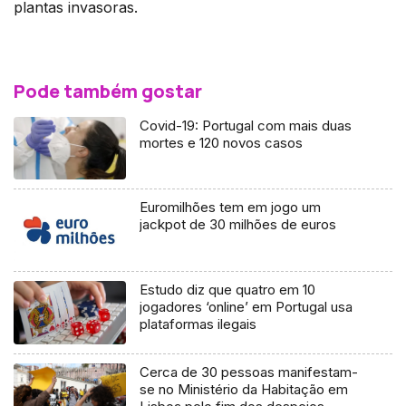
plantas invasoras.
Pode também gostar
Covid-19: Portugal com mais duas
mortes e 120 novos casos
Euromilhões tem em jogo um
jackpot de 30 milhões de euros
Estudo diz que quatro em 10
jogadores ‘online’ em Portugal usa
plataformas ilegais
Cerca de 30 pessoas manifestam-
se no Ministério da Habitação em