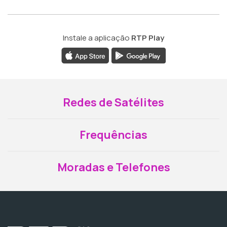
Instale a aplicação
RTP Play
Redes de Satélites
Frequências
Moradas e Telefones