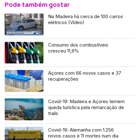
Pode também gostar
Na Madeira há cerca de 100 carros
elétricos (Vídeo)
Consumo dos combustíveis
cresceu 11,9%
Açores com 66 novos casos e 37
recuperações
Covid-19: Madeira e Açores temem
queda turística pela remarcação de
trails
Covid-19: Alemanha com 1.256
novos casos e 11 mortes num dia