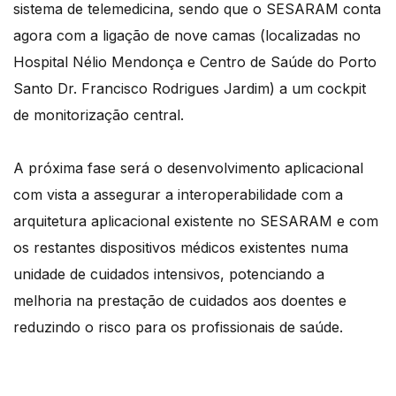
sistema de telemedicina, sendo que o SESARAM conta
agora com a ligação de nove camas (localizadas no
Hospital Nélio Mendonça e Centro de Saúde do Porto
Santo Dr. Francisco Rodrigues Jardim) a um cockpit
de monitorização central.
A próxima fase será o desenvolvimento aplicacional
com vista a assegurar a interoperabilidade com a
arquitetura aplicacional existente no SESARAM e com
os restantes dispositivos médicos existentes numa
unidade de cuidados intensivos, potenciando a
melhoria na prestação de cuidados aos doentes e
reduzindo o risco para os profissionais de saúde.