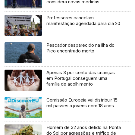
considera novas medidas
Professores cancelam
manifestação agendada para dia 20
Pescador desparecido na ilha do
Pico encontrado morto
Apenas 3 por cento das crianças
em Portugal conseguem uma
família de acolhimento
Comissão Europeia vai distribuir 15
mil passes a jovens com 18 anos
Homem de 32 anos detido na Ponta
do Sol por agressões e tráfico de