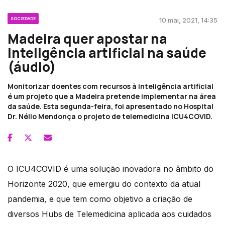
SOCIEDADE
10 mai, 2021, 14:35
Madeira quer apostar na
inteligência artificial na saúde
(áudio)
Monitorizar doentes com recursos à inteligência artificial
é um projeto que a Madeira pretende implementar na área
da saúde. Esta segunda-feira, foi apresentado no Hospital
Dr. Nélio Mendonça o projeto de telemedicina ICU4COVID.
O ICU4COVID é uma solução inovadora no âmbito do
Horizonte 2020, que emergiu do contexto da atual
pandemia, e que tem como objetivo a criação de
diversos Hubs de Telemedicina aplicada aos cuidados