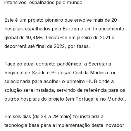
intensivos, espalhados pelo mundo.
Este é um projeto pioneiro que envolve mais de 20
hospitais espalhados pela Europa e um financiamento
global de 10,4M€. Iniciou-se em janeiro de 2021 e
decorrerá até final de 2022, por fases.
Face ao atual contexto pandémico, a Secretaria
Regional de Saúde e Proteção Civil da Madeira foi
selecionada para acolher o primeiro HUB onde a
solução será instalada, servindo de referência para os
outros hospitais do projeto (em Portugal e no Mundo).
Em seis dias (de 24 a 29 maio) foi instalada a
tecnologia base para a implementação deste inovador