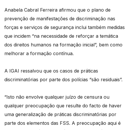
Anabela Cabral Ferreira afirmou que o plano de
prevenção de manifestações de discriminação nas
forças e serviços de segurança inclui também medidas
que incidem “na necessidade de reforçar a temática
dos direitos humanos na formação inicial”, bem como
melhorar a formação contínua.
A IGAI ressalvou que os casos de práticas
discriminatórias por parte dos polícias “são residuais”.
“Isto não envolve qualquer juízo de censura ou
qualquer preocupação que resulte do facto de haver
uma generalização de práticas discriminatórias por
parte dos elementos das FSS. A preocupação aqui é