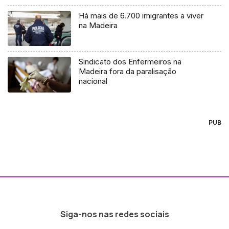
Há mais de 6.700 imigrantes a viver
na Madeira
Sindicato dos Enfermeiros na
Madeira fora da paralisação
nacional
PUB
Siga-nos nas redes sociais