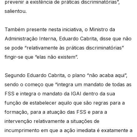
prevenir a existência de práticas discriminatórias”,
salientou.
Também presente nesta iniciativa, o Ministro da
Administração Interna, Eduardo Cabrita, disse que não
se pode “relativamente às práticas discriminatórias”
fingir-se que “elas não existem”.
Segundo Eduardo Cabrita, o plano “não acaba aqui”,
sendo o começo que “integra um mandato de todas as
FSS e integra o mandato da IGAI dentro da sua
função de estabelecer aquilo que são regras para a
formação, para a atuação das FSS e para a
intervenção relativamente a situações de
incumprimento em que a ação imediata é exatamente a