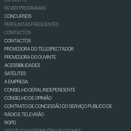
REVER PROGRAMAS
CONCURSOS
PERGUNTAS FREQUENTES
CONTACTOS
CONTACTOS
PROVEDORA DO TELESPECTADOR
PROVEDORA DO OUVINTE
ACESSIBILIDADES
SATÉLITES
A EMPRESA
CONSELHO GERAL INDEPENDENTE
CONSELHO DE OPINIÃO
CONTRATO DE CONCESSÃO DO SERVIÇO PÚBLICO DE
RÁDIO E TELEVISÃO
RGPD
GESTÃO DAS DEFINIÇÕES DE COOKIES