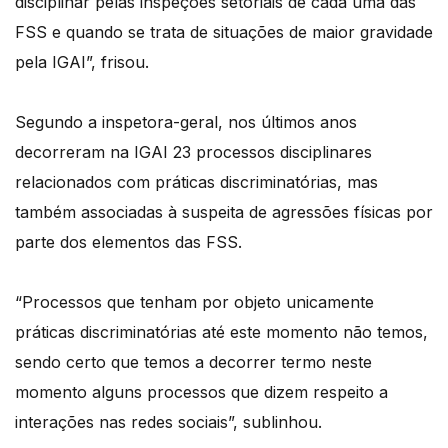
disciplinar pelas inspeções setoriais de cada uma das
FSS e quando se trata de situações de maior gravidade
pela IGAI”, frisou.
Segundo a inspetora-geral, nos últimos anos
decorreram na IGAI 23 processos disciplinares
relacionados com práticas discriminatórias, mas
também associadas à suspeita de agressões físicas por
parte dos elementos das FSS.
“Processos que tenham por objeto unicamente
práticas discriminatórias até este momento não temos,
sendo certo que temos a decorrer termo neste
momento alguns processos que dizem respeito a
interações nas redes sociais”, sublinhou.