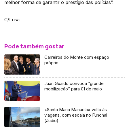
melhor forma de garantir o prestígio das polícias”.
C/Lusa
Pode também gostar
Carreiros do Monte com espaço
próprio
Juan Guaidó convoca “grande
mobilização” para 01 de maio
«Santa Maria Manuela» volta às
viagens, com escala no Funchal
(áudio)