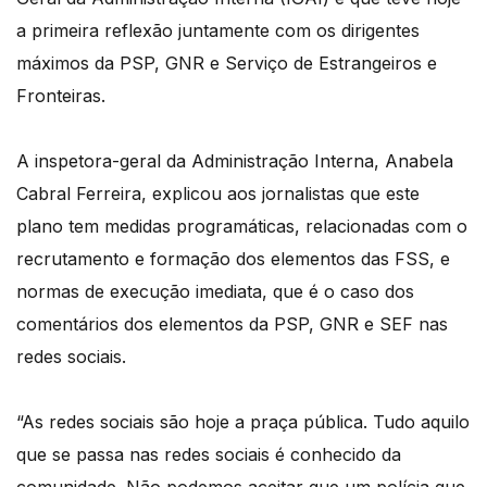
a primeira reflexão juntamente com os dirigentes
máximos da PSP, GNR e Serviço de Estrangeiros e
Fronteiras.
A inspetora-geral da Administração Interna, Anabela
Cabral Ferreira, explicou aos jornalistas que este
plano tem medidas programáticas, relacionadas com o
recrutamento e formação dos elementos das FSS, e
normas de execução imediata, que é o caso dos
comentários dos elementos da PSP, GNR e SEF nas
redes sociais.
“As redes sociais são hoje a praça pública. Tudo aquilo
que se passa nas redes sociais é conhecido da