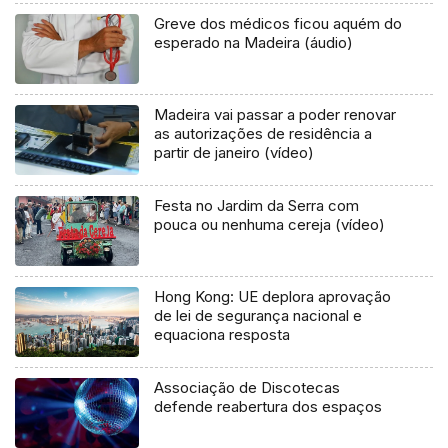
Greve dos médicos ficou aquém do
esperado na Madeira (áudio)
Madeira vai passar a poder renovar
as autorizações de residência a
partir de janeiro (vídeo)
Festa no Jardim da Serra com
pouca ou nenhuma cereja (vídeo)
Hong Kong: UE deplora aprovação
de lei de segurança nacional e
equaciona resposta
Associação de Discotecas
defende reabertura dos espaços