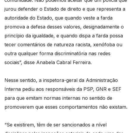
comunidade. Não podemos aceitar que um polícia que
jurou defender o Estado de direito e que representa a
autoridade do Estado, que quando veste a farda
promova a defesa desses valores, designadamente o
princípio da igualdade, e quando dispa a farda possa
tecer comentários de natureza racista, xenófoba ou
outra qualquer forma discriminatória nas redes
sociais”, disse Anabela Cabral Ferreira.
Nesse sentido, a inspetora-geral da Administração
Interna pediu aos responsáveis da PSP, GNR e SEF
para que emitam normas internas no sentido de
promoverem que esses comportamentos não existam.
“Se existirem, têm de ser sancionados a nível