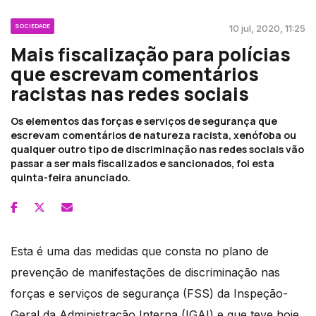
SOCIEDADE
10 jul, 2020, 11:25
Mais fiscalização para polícias
que escrevam comentários
racistas nas redes sociais
Os elementos das forças e serviços de segurança que
escrevam comentários de natureza racista, xenófoba ou
qualquer outro tipo de discriminação nas redes sociais vão
passar a ser mais fiscalizados e sancionados, foi esta
quinta-feira anunciado.
Esta é uma das medidas que consta no plano de
prevenção de manifestações de discriminação nas
forças e serviços de segurança (FSS) da Inspeção-
Geral da Administração Interna (IGAI) e que teve hoje