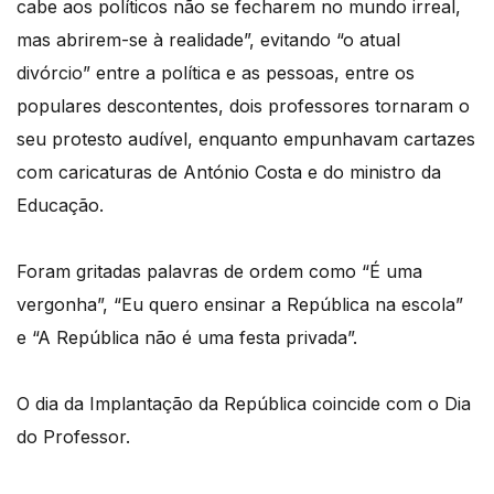
cabe aos políticos não se fecharem no mundo irreal,
mas abrirem-se à realidade”, evitando “o atual
divórcio” entre a política e as pessoas, entre os
populares descontentes, dois professores tornaram o
seu protesto audível, enquanto empunhavam cartazes
com caricaturas de António Costa e do ministro da
Educação.
Foram gritadas palavras de ordem como “É uma
vergonha”, “Eu quero ensinar a República na escola”
e “A República não é uma festa privada”.
O dia da Implantação da República coincide com o Dia
do Professor.