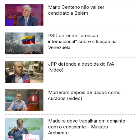
Mário Centeno não vai ser
candidato a Belém
PSD defende “pressão
internacional” sobre situação na
Venezuela
JPP defende a descida do IVA
(vídeo)
Morreram depois de dados como
curados (vídeo)
Madeira deve trabalhar em conjunto
com o continente – Ministro
Ambiente