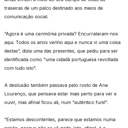
traseiras de um palco destinado aos meios de
comunicação social.
“Agora é uma cerimónia privada? Encurralaram-nos
aqui. Todos os anos venho aqui e nunca vi uma coisa
destas”, dizia uma das presentes, que pediu para ser
identificada como “uma cidadã portuguesa revoltada
com tudo isto”.
A desilusão também passava pelo rosto de Ana
Lourenço, que pensava estar mais perto para ver e
ouvir, mas afinal ficou ali, num “autêntico funil”.
“Estamos descontentes, parece que estamos numa