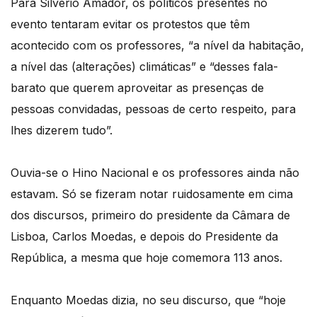
Para Silvério Amador, os políticos presentes no
evento tentaram evitar os protestos que têm
acontecido com os professores, “a nível da habitação,
a nível das (alterações) climáticas” e “desses fala-
barato que querem aproveitar as presenças de
pessoas convidadas, pessoas de certo respeito, para
lhes dizerem tudo”.
Ouvia-se o Hino Nacional e os professores ainda não
estavam. Só se fizeram notar ruidosamente em cima
dos discursos, primeiro do presidente da Câmara de
Lisboa, Carlos Moedas, e depois do Presidente da
República, a mesma que hoje comemora 113 anos.
Enquanto Moedas dizia, no seu discurso, que “hoje