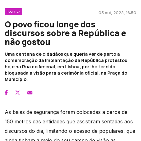
POLÍTICA
05 out, 2023, 16:50
O povo ficou longe dos
discursos sobre a República e
não gostou
Uma centena de cidadãos que queria ver de perto a
comemoração da Implantação da República protestou
hoje na Rua do Arsenal, em Lisboa, por lhe ter sido
bloqueada a visão para a cerimónia oficial, na Praça do
Município.
As baias de segurança foram colocadas a cerca de
150 metros das entidades que assistiram sentadas aos
discursos do dia, limitando o acesso de populares, que
ainda tinham a meio do seu campo de visão as