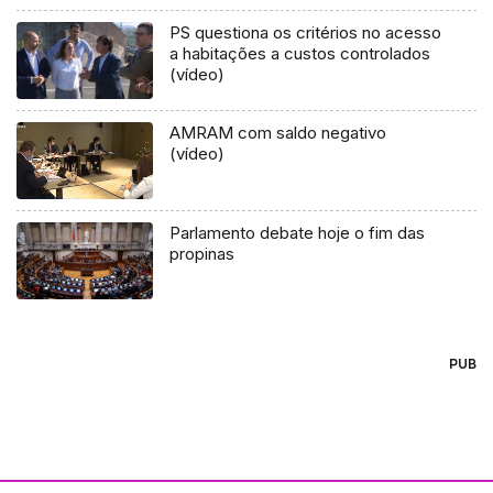
PS questiona os critérios no acesso
a habitações a custos controlados
(vídeo)
AMRAM com saldo negativo
(vídeo)
Parlamento debate hoje o fim das
propinas
PUB