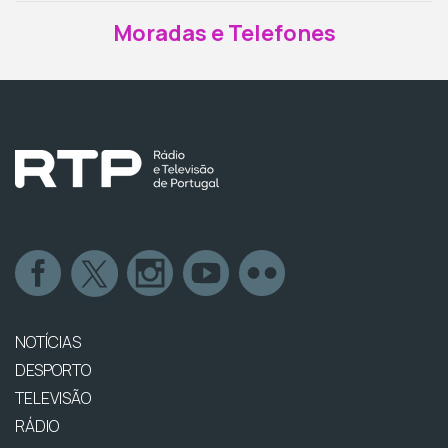
Moradas e Telefones
NOTÍCIAS
DESPORTO
TELEVISÃO
RÁDIO