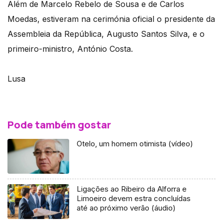
Além de Marcelo Rebelo de Sousa e de Carlos
Moedas, estiveram na cerimónia oficial o presidente da
Assembleia da República, Augusto Santos Silva, e o
primeiro-ministro, António Costa.
Lusa
Pode também gostar
Otelo, um homem otimista (vídeo)
Ligações ao Ribeiro da Alforra e
Limoeiro devem estra concluídas
até ao próximo verão (áudio)