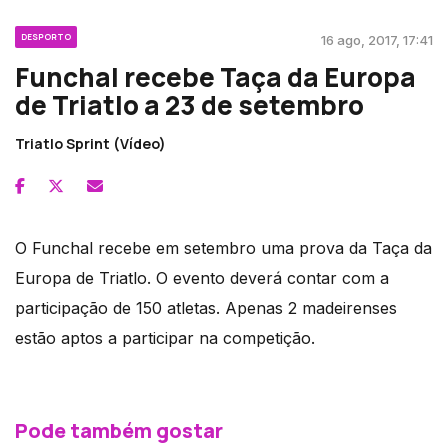
DESPORTO
16 ago, 2017, 17:41
Funchal recebe Taça da Europa
de Triatlo a 23 de setembro
Triatlo Sprint (Vídeo)
O Funchal recebe em setembro uma prova da Taça da
Europa de Triatlo. O evento deverá contar com a
participação de 150 atletas. Apenas 2 madeirenses
estão aptos a participar na competição.
Pode também gostar