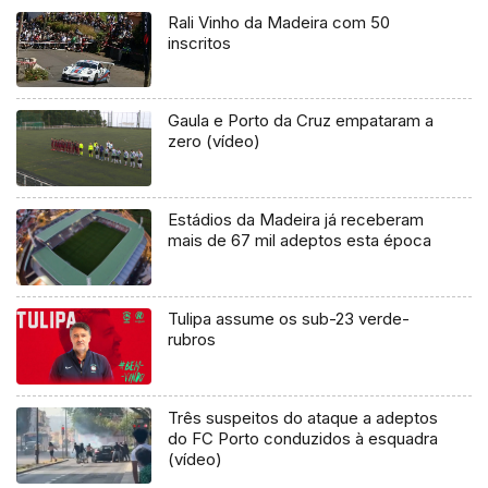
Rali Vinho da Madeira com 50
inscritos
Gaula e Porto da Cruz empataram a
zero (vídeo)
Estádios da Madeira já receberam
mais de 67 mil adeptos esta época
Tulipa assume os sub-23 verde-
rubros
Três suspeitos do ataque a adeptos
do FC Porto conduzidos à esquadra
(vídeo)