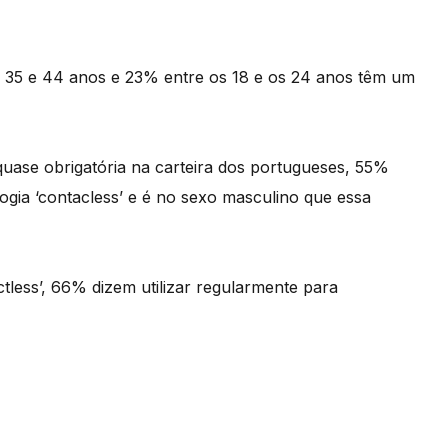
 35 e 44 anos e 23% entre os 18 e os 24 anos têm um
uase obrigatória na carteira dos portugueses, 55%
ogia ‘contacless’ e é no sexo masculino que essa
tless’, 66% dizem utilizar regularmente para