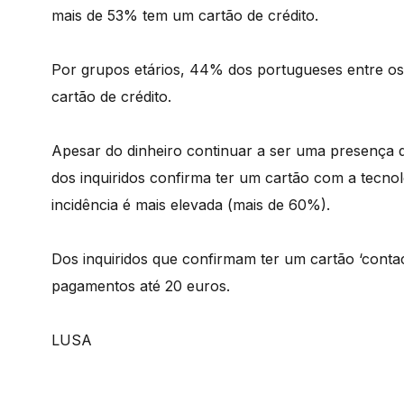
mais de 53% tem um cartão de crédito.
Por grupos etários, 44% dos portugueses entre os
cartão de crédito.
Apesar do dinheiro continuar a ser uma presença q
dos inquiridos confirma ter um cartão com a tecnol
incidência é mais elevada (mais de 60%).
Dos inquiridos que confirmam ter um cartão ‘contac
pagamentos até 20 euros.
LUSA